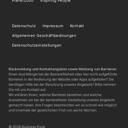
Planet2050
Inspiring People
Datenschutz
Impressum
Kontakt
Allgemeinen Geschäftbedinungen
Datenschutzeinstellungen
Rückmeldung und Kontaktangaben sowie Meldung von Barrieren
Ihnen sind Mängel bei der Barrierefreiheit oder hier nicht aufgeführte
Barrieren in der Bedienung der Website oder Apps aufgefallen? Sie
benötigen Hilfe bei der Benutzung unseres Angebots? Bitte nehmen
Sie mit uns Kontakt auf.
Wir erklären Ihnen, welche Barrieren bestehen und welche
Ausnahmen wir bei der barrierefreien Gestaltung unseres Angebots
gemacht haben. Ihre Fragen beantworten wir so schnell wie möglich
und innerhalb der gesetzlichen Frist von sechs Wochen.
© 2026 Business Punk