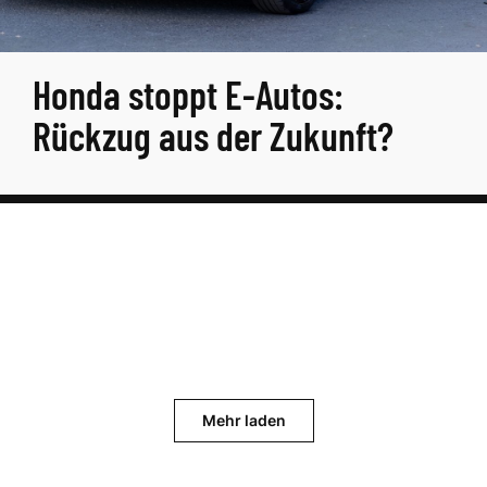
Honda stoppt E-Autos:
Rückzug aus der Zukunft?
Mehr laden