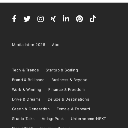
Mediadaten 2026
Abo
Tech & Trends
Startup & Scaling
Brand & Brilliance
Business & Beyond
Work & Winning
Finance & Freedom
Drive & Dreams
Deluxe & Destinations
Green & Generation
Female & Forward
Studio Talks
AnlagePunk
UnternehmerNEXT