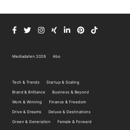
Mediadaten 2026
Abo
Tech & Trends
Startup & Scaling
Brand & Brilliance
Business & Beyond
Work & Winning
Finance & Freedom
Drive & Dreams
Deluxe & Destinations
Green & Generation
Female & Forward