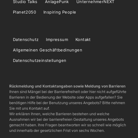
Studio Talks
AnlagePunk
UnternehmerNEXT
Planet2050
Inspiring People
Datenschutz
Impressum
Kontakt
Allgemeinen Geschäftbedinungen
Datenschutzeinstellungen
Rückmeldung und Kontaktangaben sowie Meldung von Barrieren
Ihnen sind Mängel bei der Barrierefreiheit oder hier nicht aufgeführte
Barrieren in der Bedienung der Website oder Apps aufgefallen? Sie
benötigen Hilfe bei der Benutzung unseres Angebots? Bitte nehmen
Sie mit uns Kontakt auf.
Wir erklären Ihnen, welche Barrieren bestehen und welche
Ausnahmen wir bei der barrierefreien Gestaltung unseres Angebots
gemacht haben. Ihre Fragen beantworten wir so schnell wie möglich
und innerhalb der gesetzlichen Frist von sechs Wochen.