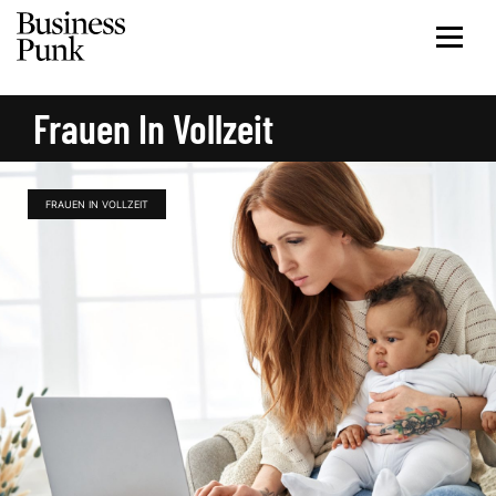
Frauen In Vollzeit
FRAUEN IN VOLLZEIT