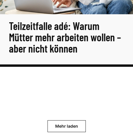
Teilzeitfalle adé: Warum
Mütter mehr arbeiten wollen –
aber nicht können
Mehr laden