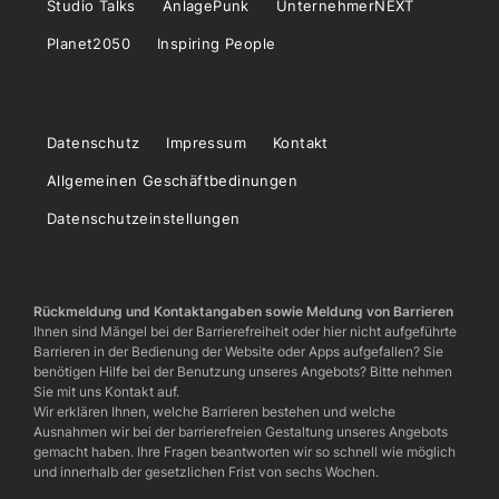
Studio Talks
AnlagePunk
UnternehmerNEXT
Planet2050
Inspiring People
Datenschutz
Impressum
Kontakt
Allgemeinen Geschäftbedinungen
Datenschutzeinstellungen
Rückmeldung und Kontaktangaben sowie Meldung von Barrieren
Ihnen sind Mängel bei der Barrierefreiheit oder hier nicht aufgeführte
Barrieren in der Bedienung der Website oder Apps aufgefallen? Sie
benötigen Hilfe bei der Benutzung unseres Angebots? Bitte nehmen
Sie mit uns Kontakt auf.
Wir erklären Ihnen, welche Barrieren bestehen und welche
Ausnahmen wir bei der barrierefreien Gestaltung unseres Angebots
gemacht haben. Ihre Fragen beantworten wir so schnell wie möglich
und innerhalb der gesetzlichen Frist von sechs Wochen.