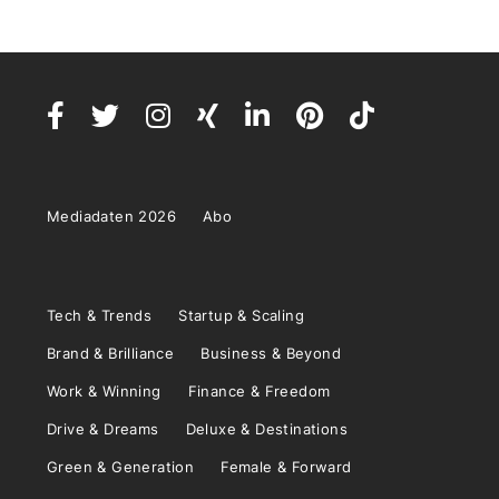
Mediadaten 2026
Abo
Tech & Trends
Startup & Scaling
Brand & Brilliance
Business & Beyond
Work & Winning
Finance & Freedom
Drive & Dreams
Deluxe & Destinations
Green & Generation
Female & Forward