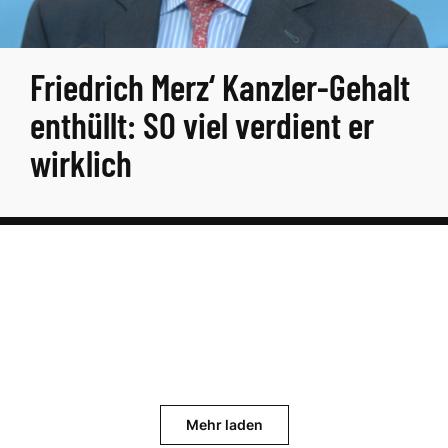
Friedrich Merz‘ Kanzler-Gehalt
enthüllt: SO viel verdient er
wirklich
Mehr laden