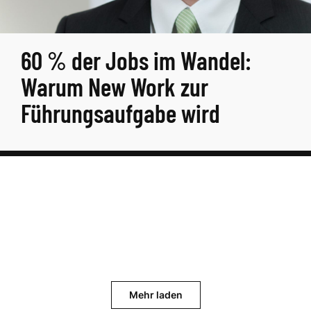
60 % der Jobs im Wandel:
Warum New Work zur
Führungsaufgabe wird
Mehr laden