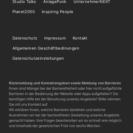
Studio Talks
AnlagePunk
UnternehmerNEXT
Planet2050
Inspiring People
Datenschutz
Impressum
Kontakt
Allgemeinen Geschäftbedinungen
Datenschutzeinstellungen
Rückmeldung und Kontaktangaben sowie Meldung von Barrieren
Ihnen sind Mängel bei der Barrierefreiheit oder hier nicht aufgeführte
Barrieren in der Bedienung der Website oder Apps aufgefallen? Sie
benötigen Hilfe bei der Benutzung unseres Angebots? Bitte nehmen
Sie mit uns Kontakt auf.
Wir erklären Ihnen, welche Barrieren bestehen und welche
Ausnahmen wir bei der barrierefreien Gestaltung unseres Angebots
gemacht haben. Ihre Fragen beantworten wir so schnell wie möglich
und innerhalb der gesetzlichen Frist von sechs Wochen.