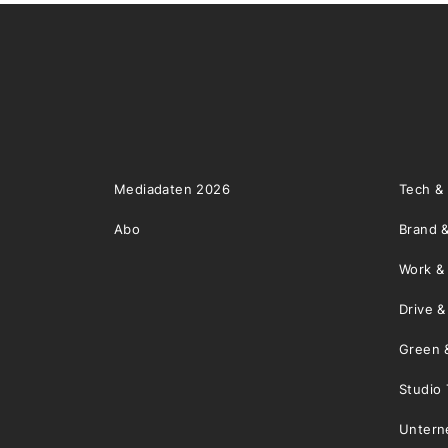
Mediadaten 2026
Tech &
Abo
Brand &
Work &
Drive 
Green 
Studio 
Unter