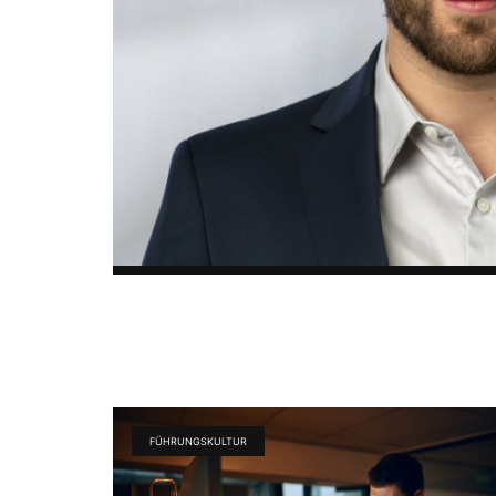
FÜHRUNGSKULTUR