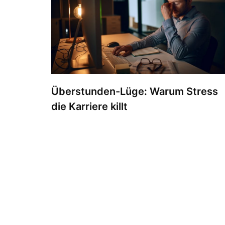
Überstunden-Lüge: Warum Stress
die Karriere killt