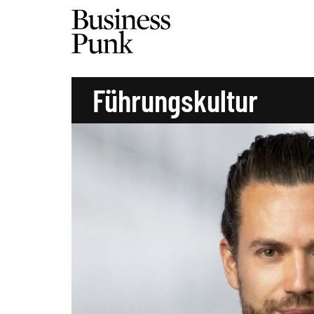
Führungskultur