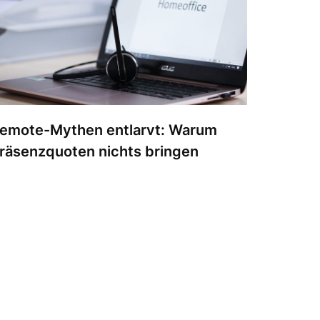
emote-Mythen entlarvt: Warum
räsenzquoten nichts bringen