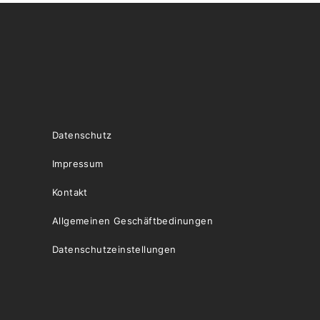
Datenschutz
Impressum
Kontakt
Allgemeinen Geschäftbedinungen
Datenschutzeinstellungen