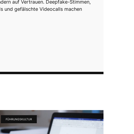
dern auf Vertrauen. Deepfake-Stimmen,
ls und gefälschte Videocalls machen
FÜHRUNGSKULTUR