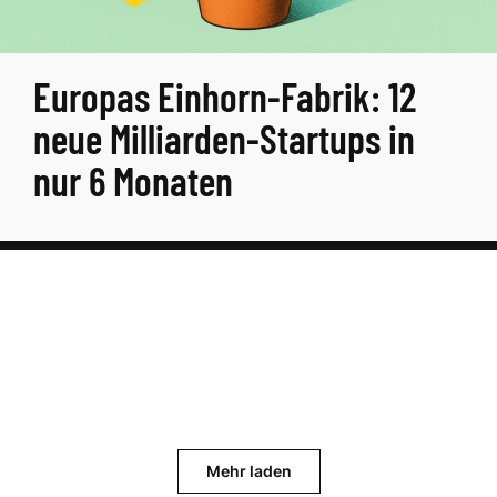
Europas Einhorn-Fabrik: 12
neue Milliarden-Startups in
nur 6 Monaten
Mehr laden