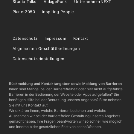
Studio Talks
AnlagePunk
UnternehmerNEXT
Planet2050
Inspiring People
Datenschutz
Impressum
Kontakt
Allgemeinen Geschäftbedinungen
Datenschutzeinstellungen
Rückmeldung und Kontaktangaben sowie Meldung von Barrieren
Ihnen sind Mängel bei der Barrierefreiheit oder hier nicht aufgeführte
Barrieren in der Bedienung der Website oder Apps aufgefallen? Sie
benötigen Hilfe bei der Benutzung unseres Angebots? Bitte nehmen
Sie mit uns Kontakt auf.
Wir erklären Ihnen, welche Barrieren bestehen und welche
Ausnahmen wir bei der barrierefreien Gestaltung unseres Angebots
gemacht haben. Ihre Fragen beantworten wir so schnell wie möglich
und innerhalb der gesetzlichen Frist von sechs Wochen.