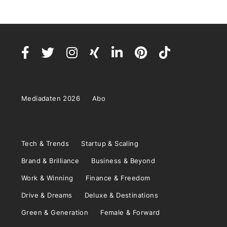
Mediadaten 2026
Abo
Tech & Trends
Startup & Scaling
Brand & Brilliance
Business & Beyond
Work & Winning
Finance & Freedom
Drive & Dreams
Deluxe & Destinations
Green & Generation
Female & Forward