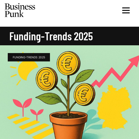
Funding-Trends 2025
FUNDING-TRENDS 2025