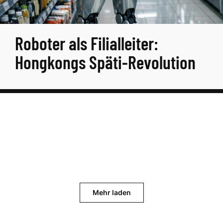
Roboter als Filialleiter:
Hongkongs Späti-Revolution
Mehr laden