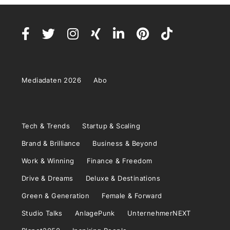
Mediadaten 2026
Abo
Tech & Trends
Startup & Scaling
Brand & Brilliance
Business & Beyond
Work & Winning
Finance & Freedom
Drive & Dreams
Deluxe & Destinations
Green & Generation
Female & Forward
Studio Talks
AnlagePunk
UnternehmerNEXT