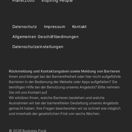
Planet2050
Inspiring People
Datenschutz
Impressum
Kontakt
Allgemeinen Geschäftbedinungen
Datenschutzeinstellungen
Rückmeldung und Kontaktangaben sowie Meldung von Barrieren
Ihnen sind Mängel bei der Barrierefreiheit oder hier nicht aufgeführte
Barrieren in der Bedienung der Website oder Apps aufgefallen? Sie
benötigen Hilfe bei der Benutzung unseres Angebots? Bitte nehmen
Sie mit uns Kontakt auf.
Wir erklären Ihnen, welche Barrieren bestehen und welche
Ausnahmen wir bei der barrierefreien Gestaltung unseres Angebots
gemacht haben. Ihre Fragen beantworten wir so schnell wie möglich
und innerhalb der gesetzlichen Frist von sechs Wochen.
© 2026 Business Punk