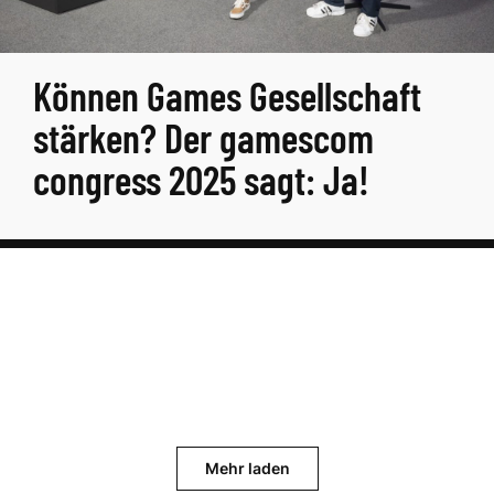
Können Games Gesellschaft
stärken? Der gamescom
congress 2025 sagt: Ja!
Mehr laden