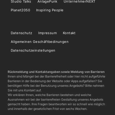
Studio Talks
AnlagePunk
UnternehmerNEXT
Planet2050
Inspiring People
Datenschutz
Impressum
Kontakt
Allgemeinen Geschäftbedinungen
Datenschutzeinstellungen
Rückmeldung und Kontaktangaben sowie Meldung von Barrieren
Ihnen sind Mängel bei der Barrierefreiheit oder hier nicht aufgeführte
Barrieren in der Bedienung der Website oder Apps aufgefallen? Sie
benötigen Hilfe bei der Benutzung unseres Angebots? Bitte nehmen
Sie mit uns Kontakt auf.
Wir erklären Ihnen, welche Barrieren bestehen und welche
Ausnahmen wir bei der barrierefreien Gestaltung unseres Angebots
gemacht haben. Ihre Fragen beantworten wir so schnell wie möglich
und innerhalb der gesetzlichen Frist von sechs Wochen.