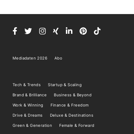
Mediadaten 2026
Abo
Tech & Trends
Startup & Scaling
Brand & Brilliance
Business & Beyond
Work & Winning
Finance & Freedom
Drive & Dreams
Deluxe & Destinations
Green & Generation
Female & Forward