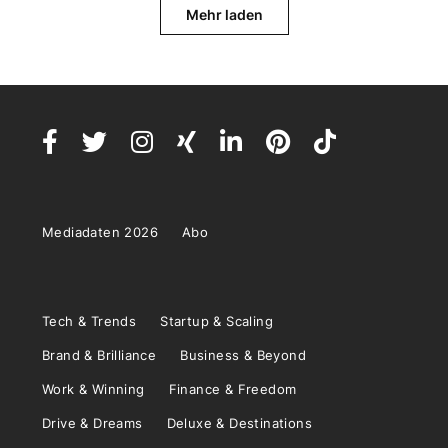
Mehr laden
Mediadaten 2026
Abo
Tech & Trends
Startup & Scaling
Brand & Brilliance
Business & Beyond
Work & Winning
Finance & Freedom
Drive & Dreams
Deluxe & Destinations