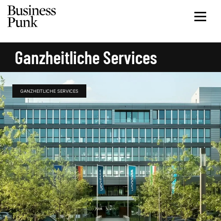
Ganzheitliche Services
GANZHEITLICHE SERVICES