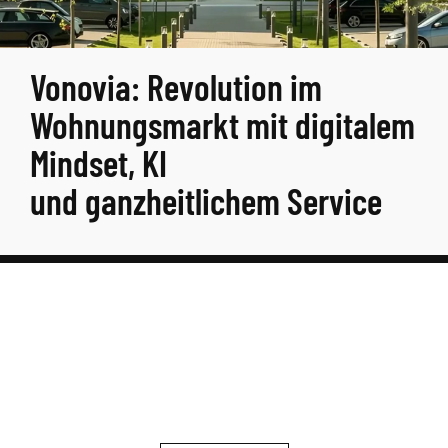
Vonovia: Revolution im
Wohnungsmarkt mit digitalem
Mindset, KI
und ganzheitlichem Service