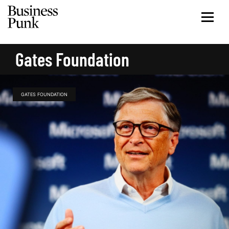
Gates Foundation
GATES FOUNDATION