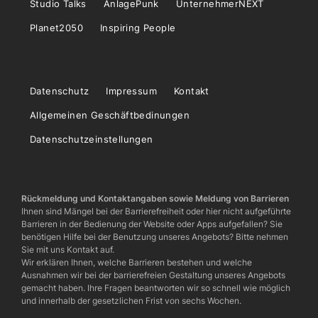
Studio Talks
AnlagePunk
UnternehmerNEXT
Planet2050
Inspiring People
Datenschutz
Impressum
Kontakt
Allgemeinen Geschäftbedinungen
Datenschutzeinstellungen
Rückmeldung und Kontaktangaben sowie Meldung von Barrieren
Ihnen sind Mängel bei der Barrierefreiheit oder hier nicht aufgeführte
Barrieren in der Bedienung der Website oder Apps aufgefallen? Sie
benötigen Hilfe bei der Benutzung unseres Angebots? Bitte nehmen
Sie mit uns Kontakt auf.
Wir erklären Ihnen, welche Barrieren bestehen und welche
Ausnahmen wir bei der barrierefreien Gestaltung unseres Angebots
gemacht haben. Ihre Fragen beantworten wir so schnell wie möglich
und innerhalb der gesetzlichen Frist von sechs Wochen.