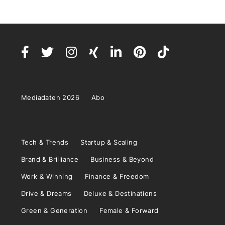
Mediadaten 2026
Abo
Tech & Trends
Startup & Scaling
Brand & Brilliance
Business & Beyond
Work & Winning
Finance & Freedom
Drive & Dreams
Deluxe & Destinations
Green & Generation
Female & Forward