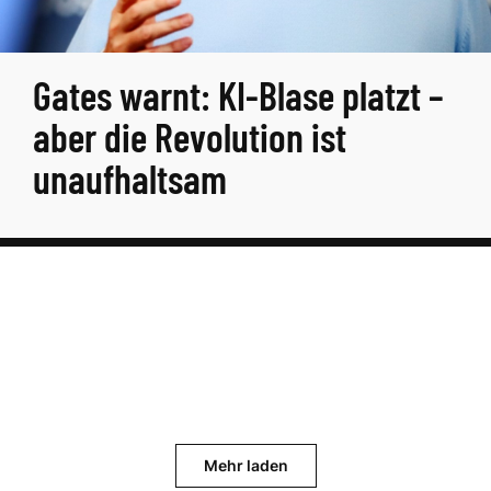
Gates warnt: KI-Blase platzt –
aber die Revolution ist
unaufhaltsam
Mehr laden