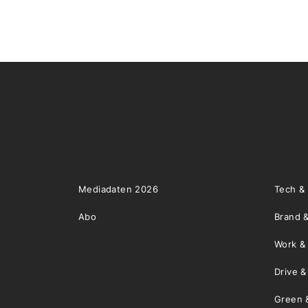
Mediadaten 2026
Tech &
Abo
Brand &
Work &
Drive 
Green 