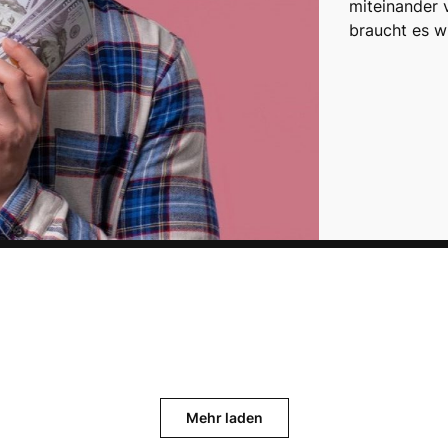
miteinander 
braucht es w
Mehr laden