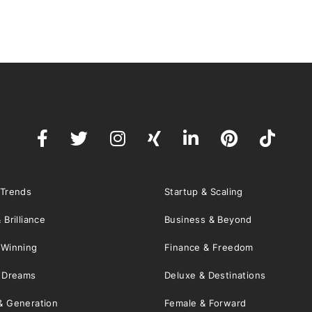
 Trends
Startup & Scaling
 Brilliance
Business & Beyond
 Winning
Finance & Freedom
& Dreams
Deluxe & Destinations
& Generation
Female & Forward