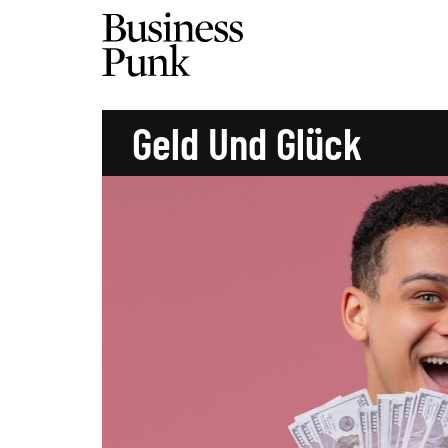
Geld Und Glück