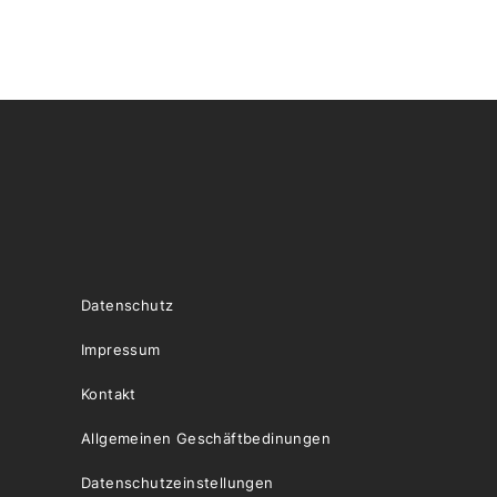
Datenschutz
Impressum
Kontakt
Allgemeinen Geschäftbedinungen
Datenschutzeinstellungen