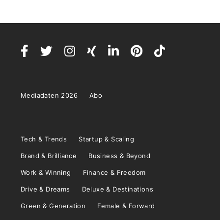
Mediadaten 2026
Abo
Tech & Trends
Startup & Scaling
Brand & Brilliance
Business & Beyond
Work & Winning
Finance & Freedom
Drive & Dreams
Deluxe & Destinations
Green & Generation
Female & Forward