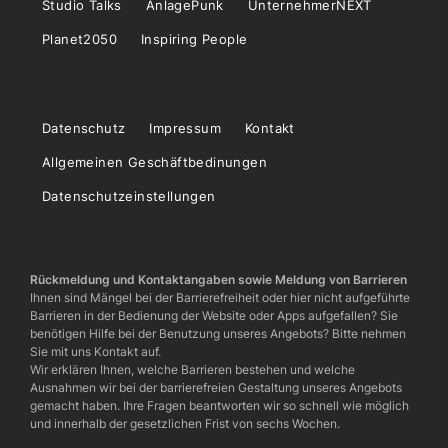
Studio Talks
AnlagePunk
UnternehmerNEXT
Planet2050
Inspiring People
Datenschutz
Impressum
Kontakt
Allgemeinen Geschäftbedinungen
Datenschutzeinstellungen
Rückmeldung und Kontaktangaben sowie Meldung von Barrieren
Ihnen sind Mängel bei der Barrierefreiheit oder hier nicht aufgeführte
Barrieren in der Bedienung der Website oder Apps aufgefallen? Sie
benötigen Hilfe bei der Benutzung unseres Angebots? Bitte nehmen
Sie mit uns Kontakt auf.
Wir erklären Ihnen, welche Barrieren bestehen und welche
Ausnahmen wir bei der barrierefreien Gestaltung unseres Angebots
gemacht haben. Ihre Fragen beantworten wir so schnell wie möglich
und innerhalb der gesetzlichen Frist von sechs Wochen.