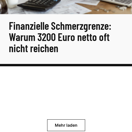
Finanzielle Schmerzgrenze:
Warum 3200 Euro netto oft
nicht reichen
Mehr laden