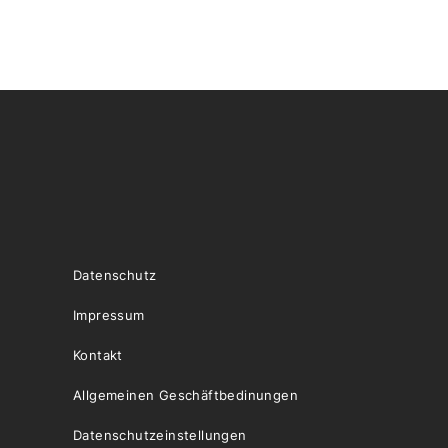
Datenschutz
Impressum
Kontakt
Allgemeinen Geschäftbedinungen
Datenschutzeinstellungen