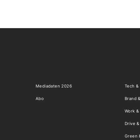
Mediadaten 2026
Tech &
Abo
Brand &
Work &
Drive 
Green 