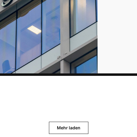
Mehr laden