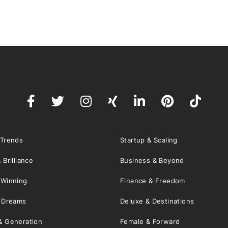
 Trends
Startup & Scaling
 Brilliance
Business & Beyond
 Winning
Finance & Freedom
& Dreams
Deluxe & Destinations
& Generation
Female & Forward