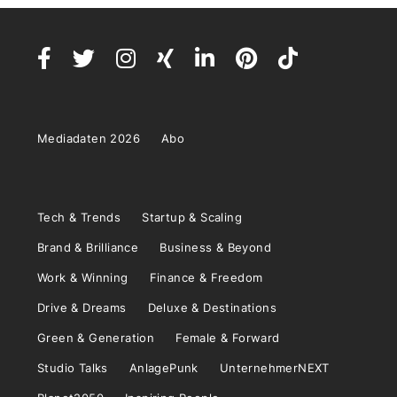
Mediadaten 2026
Abo
Tech & Trends
Startup & Scaling
Brand & Brilliance
Business & Beyond
Work & Winning
Finance & Freedom
Drive & Dreams
Deluxe & Destinations
Green & Generation
Female & Forward
Studio Talks
AnlagePunk
UnternehmerNEXT