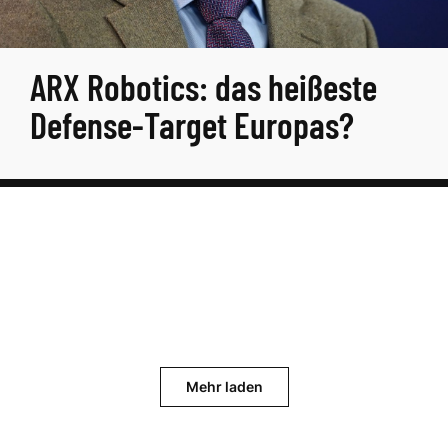
ARX Robotics: das heißeste
Defense-Target Europas?
Mehr laden