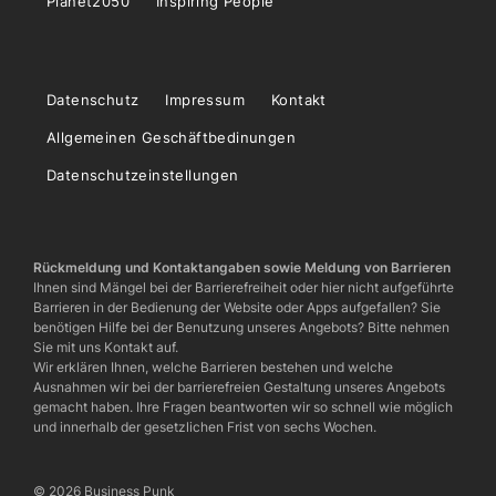
Planet2050
Inspiring People
Datenschutz
Impressum
Kontakt
Allgemeinen Geschäftbedinungen
Datenschutzeinstellungen
Rückmeldung und Kontaktangaben sowie Meldung von Barrieren
Ihnen sind Mängel bei der Barrierefreiheit oder hier nicht aufgeführte
Barrieren in der Bedienung der Website oder Apps aufgefallen? Sie
benötigen Hilfe bei der Benutzung unseres Angebots? Bitte nehmen
Sie mit uns Kontakt auf.
Wir erklären Ihnen, welche Barrieren bestehen und welche
Ausnahmen wir bei der barrierefreien Gestaltung unseres Angebots
gemacht haben. Ihre Fragen beantworten wir so schnell wie möglich
und innerhalb der gesetzlichen Frist von sechs Wochen.
© 2026 Business Punk