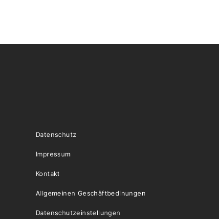
Datenschutz
Impressum
Kontakt
Allgemeinen Geschäftbedinungen
Datenschutzeinstellungen