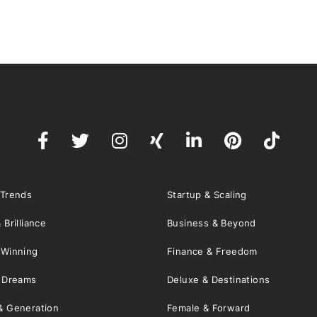
 Trends
Startup & Scaling
 Brilliance
Business & Beyond
 Winning
Finance & Freedom
& Dreams
Deluxe & Destinations
& Generation
Female & Forward