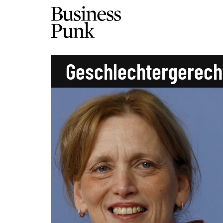
Geschlechtergerech