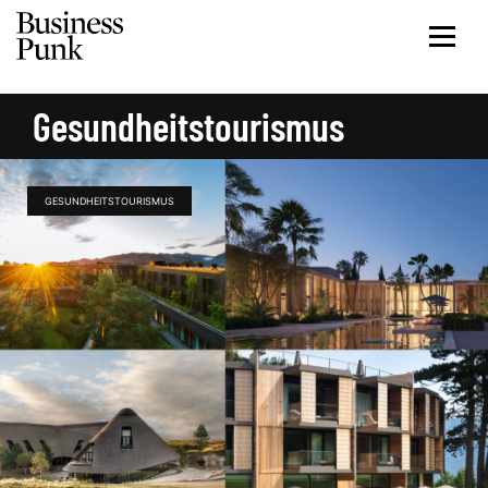
Gesundheitstourismus
GESUNDHEITSTOURISMUS