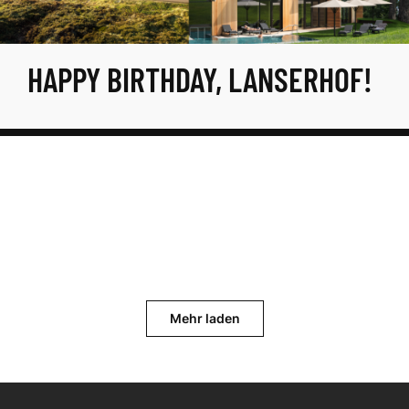
HAPPY BIRTHDAY, LANSERHOF!
Mehr laden