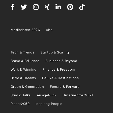
Mediadaten 2026
Abo
Tech & Trends
Startup & Scaling
Brand & Brilliance
Business & Beyond
Work & Winning
Finance & Freedom
Drive & Dreams
Deluxe & Destinations
Green & Generation
Female & Forward
Studio Talks
AnlagePunk
UnternehmerNEXT
Planet2050
Inspiring People