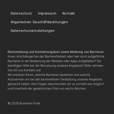
Datenschutz
Impressum
Kontakt
Allgemeinen Geschäftbedinungen
Datenschutzeinstellungen
Rückmeldung und Kontaktangaben sowie Meldung von Barrieren
Ihnen sind Mängel bei der Barrierefreiheit oder hier nicht aufgeführte
Barrieren in der Bedienung der Website oder Apps aufgefallen? Sie
benötigen Hilfe bei der Benutzung unseres Angebots? Bitte nehmen
Sie mit uns Kontakt auf.
Wir erklären Ihnen, welche Barrieren bestehen und welche
Ausnahmen wir bei der barrierefreien Gestaltung unseres Angebots
gemacht haben. Ihre Fragen beantworten wir so schnell wie möglich
und innerhalb der gesetzlichen Frist von sechs Wochen.
© 2026 Business Punk