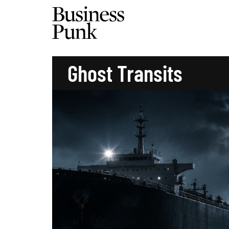
Ghost Transits