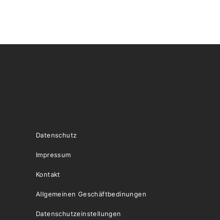
Datenschutz
Impressum
Kontakt
Allgemeinen Geschäftbedinungen
Datenschutzeinstellungen