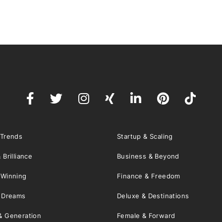
 Trends
Startup & Scaling
 Brilliance
Business & Beyond
 Winning
Finance & Freedom
& Dreams
Deluxe & Destinations
& Generation
Female & Forward