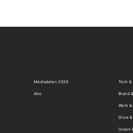
Mediadaten 2026
Tech &
Abo
Brand &
Work &
Drive 
Green 