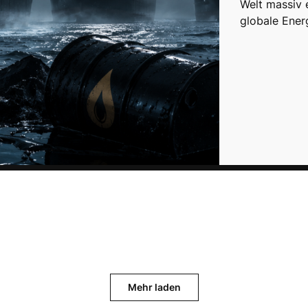
Welt massiv 
globale Ene
Mehr laden