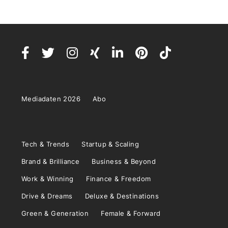
Mediadaten 2026
Abo
Tech & Trends
Startup & Scaling
Brand & Brilliance
Business & Beyond
Work & Winning
Finance & Freedom
Drive & Dreams
Deluxe & Destinations
Green & Generation
Female & Forward