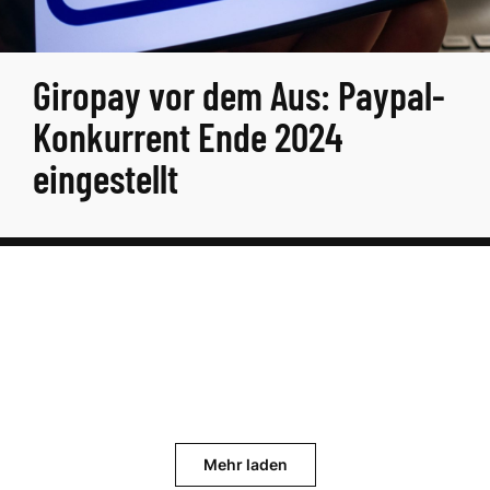
Giropay vor dem Aus: Paypal-
Konkurrent Ende 2024
eingestellt
Mehr laden