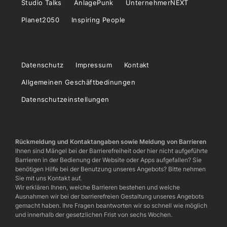
Studio Talks
AnlagePunk
UnternehmerNEXT
Planet2050
Inspiring People
Datenschutz
Impressum
Kontakt
Allgemeinen Geschäftbedinungen
Datenschutzeinstellungen
Rückmeldung und Kontaktangaben sowie Meldung von Barrieren
Ihnen sind Mängel bei der Barrierefreiheit oder hier nicht aufgeführte
Barrieren in der Bedienung der Website oder Apps aufgefallen? Sie
benötigen Hilfe bei der Benutzung unseres Angebots? Bitte nehmen
Sie mit uns Kontakt auf.
Wir erklären Ihnen, welche Barrieren bestehen und welche
Ausnahmen wir bei der barrierefreien Gestaltung unseres Angebots
gemacht haben. Ihre Fragen beantworten wir so schnell wie möglich
und innerhalb der gesetzlichen Frist von sechs Wochen.