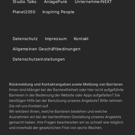
Studio Talks
AnlagePunk
UnternehmerNEXT
Planet2050
Inspiring People
Datenschutz
Impressum
Kontakt
Allgemeinen Geschäftbedinungen
Datenschutzeinstellungen
Rückmeldung und Kontaktangaben sowie Meldung von Barrieren
Ihnen sind Mängel bei der Barrierefreiheit oder hier nicht aufgeführte
Barrieren in der Bedienung der Website oder Apps aufgefallen? Sie
benötigen Hilfe bei der Benutzung unseres Angebots? Bitte nehmen
Sie mit uns Kontakt auf.
Wir erklären Ihnen, welche Barrieren bestehen und welche
Ausnahmen wir bei der barrierefreien Gestaltung unseres Angebots
gemacht haben. Ihre Fragen beantworten wir so schnell wie möglich
und innerhalb der gesetzlichen Frist von sechs Wochen.