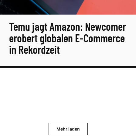
Temu jagt Amazon: Newcomer
erobert globalen E-Commerce
in Rekordzeit
Mehr laden