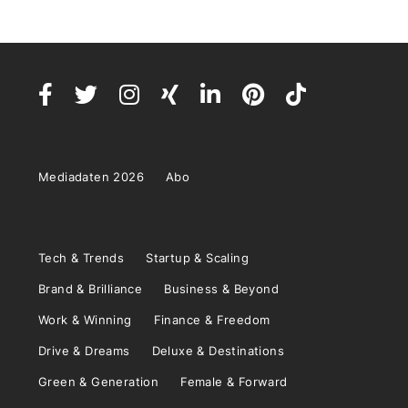
Mediadaten 2026
Abo
Tech & Trends
Startup & Scaling
Brand & Brilliance
Business & Beyond
Work & Winning
Finance & Freedom
Drive & Dreams
Deluxe & Destinations
Green & Generation
Female & Forward