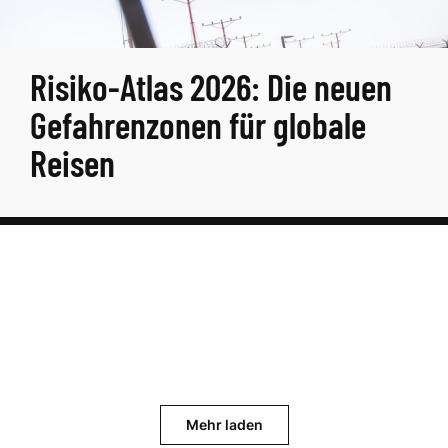
Risiko-Atlas 2026: Die neuen
Gefahrenzonen für globale
Reisen
Mehr laden