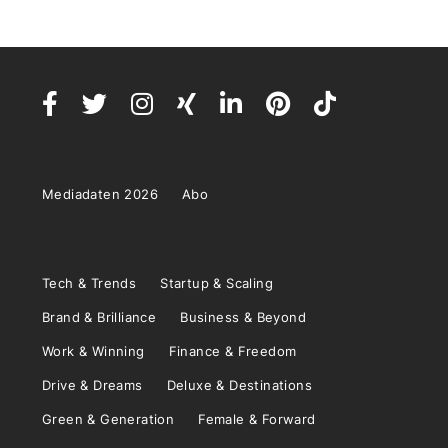
Mediadaten 2026
Abo
Tech & Trends
Startup & Scaling
Brand & Brilliance
Business & Beyond
Work & Winning
Finance & Freedom
Drive & Dreams
Deluxe & Destinations
Green & Generation
Female & Forward