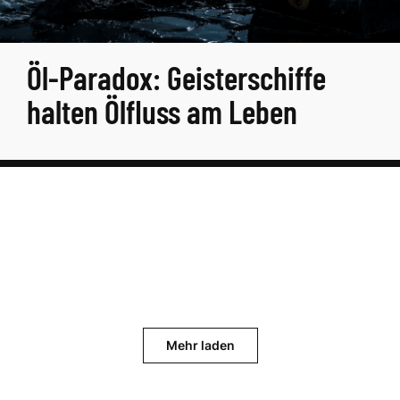
Öl-Paradox: Geisterschiffe
halten Ölfluss am Leben
Mehr laden