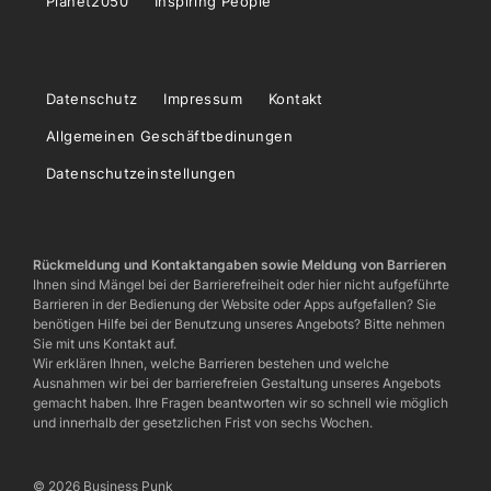
Planet2050
Inspiring People
Datenschutz
Impressum
Kontakt
Allgemeinen Geschäftbedinungen
Datenschutzeinstellungen
Rückmeldung und Kontaktangaben sowie Meldung von Barrieren
Ihnen sind Mängel bei der Barrierefreiheit oder hier nicht aufgeführte
Barrieren in der Bedienung der Website oder Apps aufgefallen? Sie
benötigen Hilfe bei der Benutzung unseres Angebots? Bitte nehmen
Sie mit uns Kontakt auf.
Wir erklären Ihnen, welche Barrieren bestehen und welche
Ausnahmen wir bei der barrierefreien Gestaltung unseres Angebots
gemacht haben. Ihre Fragen beantworten wir so schnell wie möglich
und innerhalb der gesetzlichen Frist von sechs Wochen.
© 2026 Business Punk