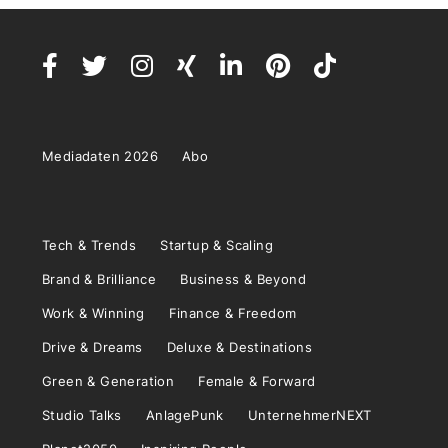
Mediadaten 2026
Abo
Tech & Trends
Startup & Scaling
Brand & Brilliance
Business & Beyond
Work & Winning
Finance & Freedom
Drive & Dreams
Deluxe & Destinations
Green & Generation
Female & Forward
Studio Talks
AnlagePunk
UnternehmerNEXT