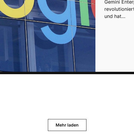
Gemini Enter
revolutionier
und hat…
Mehr laden