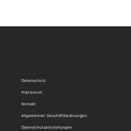
Datenschutz
Impressum
Kontakt
Allgemeinen Geschäftbedinungen
Datenschutzeinstellungen