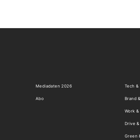
Mediadaten 2026
Tech &
Abo
Brand &
Work &
Drive 
Green 