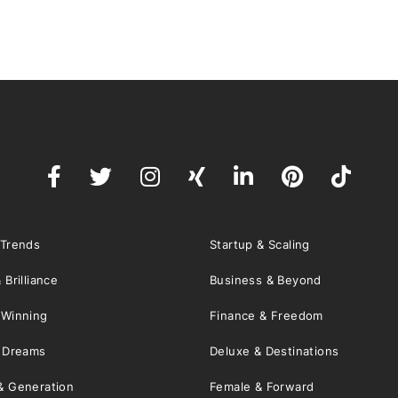
 Trends
Startup & Scaling
 Brilliance
Business & Beyond
 Winning
Finance & Freedom
& Dreams
Deluxe & Destinations
& Generation
Female & Forward