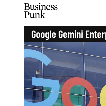
Google Gemini Enter