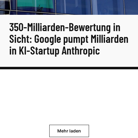
350-Milliarden-Bewertung in
Sicht: Google pumpt Milliarden
in KI-Startup Anthropic
Mehr laden