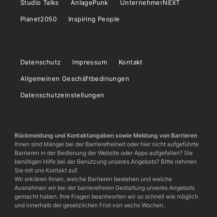
Studio Talks
AnlagePunk
UnternehmerNEXT
Planet2050
Inspiring People
Datenschutz
Impressum
Kontakt
Allgemeinen Geschäftbedinungen
Datenschutzeinstellungen
Rückmeldung und Kontaktangaben sowie Meldung von Barrieren
Ihnen sind Mängel bei der Barrierefreiheit oder hier nicht aufgeführte
Barrieren in der Bedienung der Website oder Apps aufgefallen? Sie
benötigen Hilfe bei der Benutzung unseres Angebots? Bitte nehmen
Sie mit uns Kontakt auf.
Wir erklären Ihnen, welche Barrieren bestehen und welche
Ausnahmen wir bei der barrierefreien Gestaltung unseres Angebots
gemacht haben. Ihre Fragen beantworten wir so schnell wie möglich
und innerhalb der gesetzlichen Frist von sechs Wochen.