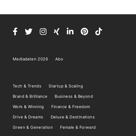
Mediadaten 2026
Abo
Tech & Trends
Startup & Scaling
Brand & Brilliance
Business & Beyond
Work & Winning
Finance & Freedom
Drive & Dreams
Deluxe & Destinations
Green & Generation
Female & Forward