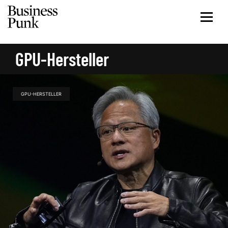
GPU-Hersteller
GPU-HERSTELLER