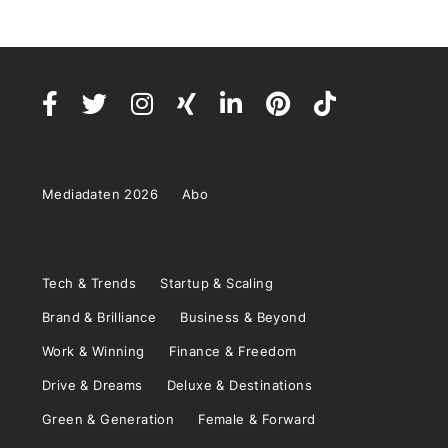
Mediadaten 2026
Abo
Tech & Trends
Startup & Scaling
Brand & Brilliance
Business & Beyond
Work & Winning
Finance & Freedom
Drive & Dreams
Deluxe & Destinations
Green & Generation
Female & Forward