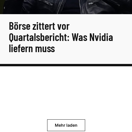
Börse zittert vor
Quartalsbericht: Was Nvidia
liefern muss
Mehr laden