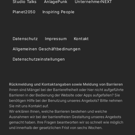
Studio Talks
AnlagePunk
UnternehmerNEXT
Planet2050
Inspiring People
Datenschutz
Impressum
Kontakt
Allgemeinen Geschäftbedinungen
Datenschutzeinstellungen
Rückmeldung und Kontaktangaben sowie Meldung von Barrieren
Ihnen sind Mängel bei der Barrierefreiheit oder hier nicht aufgeführte
Barrieren in der Bedienung der Website oder Apps aufgefallen? Sie
benötigen Hilfe bei der Benutzung unseres Angebots? Bitte nehmen
Sie mit uns Kontakt auf.
Wir erklären Ihnen, welche Barrieren bestehen und welche
Ausnahmen wir bei der barrierefreien Gestaltung unseres Angebots
gemacht haben. Ihre Fragen beantworten wir so schnell wie möglich
und innerhalb der gesetzlichen Frist von sechs Wochen.