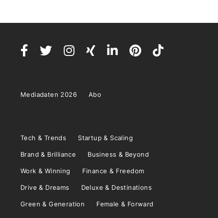
Mediadaten 2026
Abo
Tech & Trends
Startup & Scaling
Brand & Brilliance
Business & Beyond
Work & Winning
Finance & Freedom
Drive & Dreams
Deluxe & Destinations
Green & Generation
Female & Forward