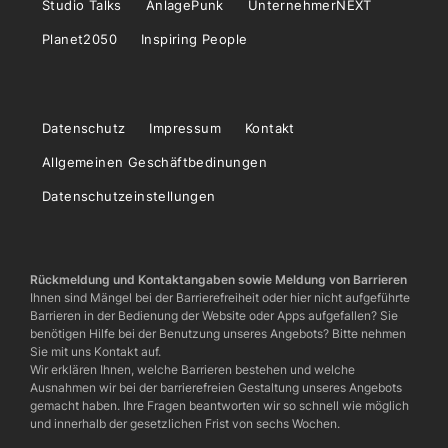
Studio Talks
AnlagePunk
UnternehmerNEXT
Planet2050
Inspiring People
Datenschutz
Impressum
Kontakt
Allgemeinen Geschäftbedinungen
Datenschutzeinstellungen
Rückmeldung und Kontaktangaben sowie Meldung von Barrieren
Ihnen sind Mängel bei der Barrierefreiheit oder hier nicht aufgeführte
Barrieren in der Bedienung der Website oder Apps aufgefallen? Sie
benötigen Hilfe bei der Benutzung unseres Angebots? Bitte nehmen
Sie mit uns Kontakt auf.
Wir erklären Ihnen, welche Barrieren bestehen und welche
Ausnahmen wir bei der barrierefreien Gestaltung unseres Angebots
gemacht haben. Ihre Fragen beantworten wir so schnell wie möglich
und innerhalb der gesetzlichen Frist von sechs Wochen.