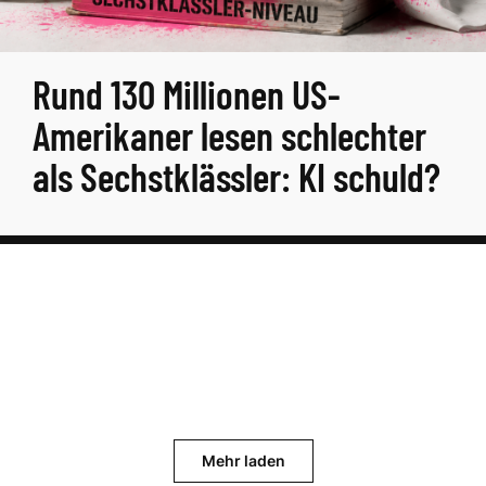
Rund 130 Millionen US-
Amerikaner lesen schlechter
als Sechstklässler: KI schuld?
Mehr laden