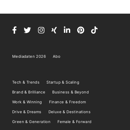
Mediadaten 2026
Abo
Tech & Trends
Startup & Scaling
Brand & Brilliance
Business & Beyond
Work & Winning
Finance & Freedom
Drive & Dreams
Deluxe & Destinations
Green & Generation
Female & Forward