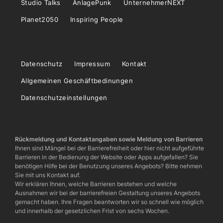
Studio Talks
AnlagePunk
UnternehmerNEXT
Planet2050
Inspiring People
Datenschutz
Impressum
Kontakt
Allgemeinen Geschäftbedinungen
Datenschutzeinstellungen
Rückmeldung und Kontaktangaben sowie Meldung von Barrieren
Ihnen sind Mängel bei der Barrierefreiheit oder hier nicht aufgeführte
Barrieren in der Bedienung der Website oder Apps aufgefallen? Sie
benötigen Hilfe bei der Benutzung unseres Angebots? Bitte nehmen
Sie mit uns Kontakt auf.
Wir erklären Ihnen, welche Barrieren bestehen und welche
Ausnahmen wir bei der barrierefreien Gestaltung unseres Angebots
gemacht haben. Ihre Fragen beantworten wir so schnell wie möglich
und innerhalb der gesetzlichen Frist von sechs Wochen.