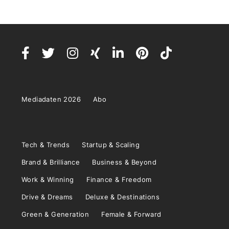
Mediadaten 2026
Abo
Tech & Trends
Startup & Scaling
Brand & Brilliance
Business & Beyond
Work & Winning
Finance & Freedom
Drive & Dreams
Deluxe & Destinations
Green & Generation
Female & Forward