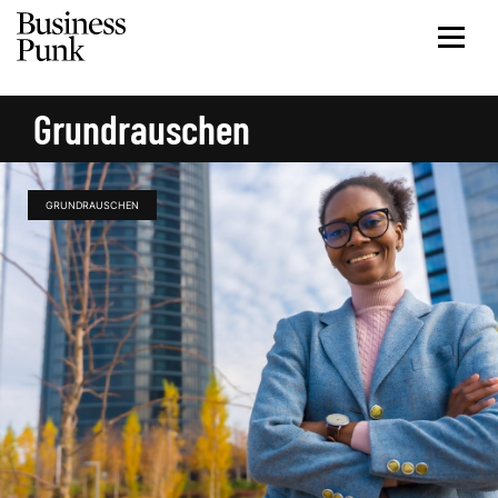
Grundrauschen
GRUNDRAUSCHEN