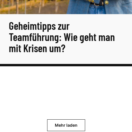
Geheimtipps zur
Teamführung: Wie geht man
mit Krisen um?
Mehr laden