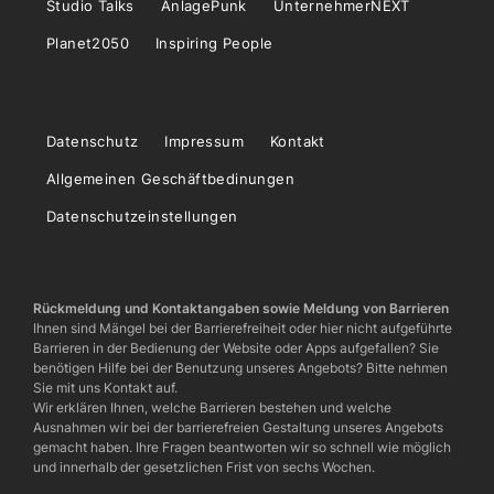
Studio Talks
AnlagePunk
UnternehmerNEXT
Planet2050
Inspiring People
Datenschutz
Impressum
Kontakt
Allgemeinen Geschäftbedinungen
Datenschutzeinstellungen
Rückmeldung und Kontaktangaben sowie Meldung von Barrieren
Ihnen sind Mängel bei der Barrierefreiheit oder hier nicht aufgeführte
Barrieren in der Bedienung der Website oder Apps aufgefallen? Sie
benötigen Hilfe bei der Benutzung unseres Angebots? Bitte nehmen
Sie mit uns Kontakt auf.
Wir erklären Ihnen, welche Barrieren bestehen und welche
Ausnahmen wir bei der barrierefreien Gestaltung unseres Angebots
gemacht haben. Ihre Fragen beantworten wir so schnell wie möglich
und innerhalb der gesetzlichen Frist von sechs Wochen.