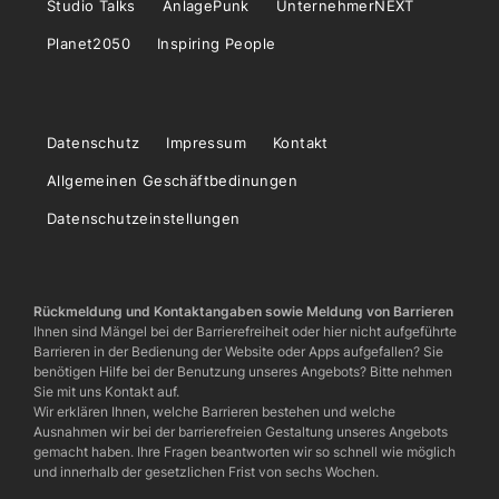
Studio Talks
AnlagePunk
UnternehmerNEXT
Planet2050
Inspiring People
Datenschutz
Impressum
Kontakt
Allgemeinen Geschäftbedinungen
Datenschutzeinstellungen
Rückmeldung und Kontaktangaben sowie Meldung von Barrieren
Ihnen sind Mängel bei der Barrierefreiheit oder hier nicht aufgeführte
Barrieren in der Bedienung der Website oder Apps aufgefallen? Sie
benötigen Hilfe bei der Benutzung unseres Angebots? Bitte nehmen
Sie mit uns Kontakt auf.
Wir erklären Ihnen, welche Barrieren bestehen und welche
Ausnahmen wir bei der barrierefreien Gestaltung unseres Angebots
gemacht haben. Ihre Fragen beantworten wir so schnell wie möglich
und innerhalb der gesetzlichen Frist von sechs Wochen.