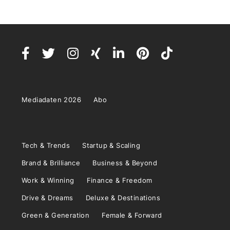
Mediadaten 2026
Abo
Tech & Trends
Startup & Scaling
Brand & Brilliance
Business & Beyond
Work & Winning
Finance & Freedom
Drive & Dreams
Deluxe & Destinations
Green & Generation
Female & Forward