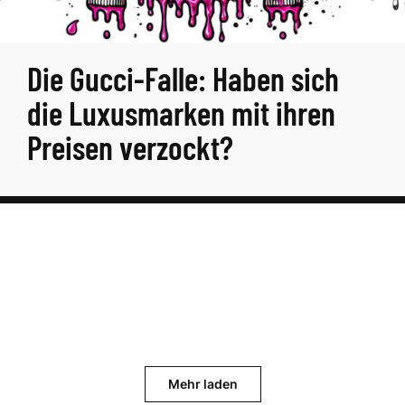
Die Gucci-Falle: Haben sich
die Luxusmarken mit ihren
Preisen verzockt?
Mehr laden