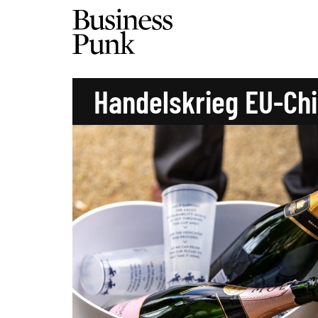
Handelskrieg EU-Ch