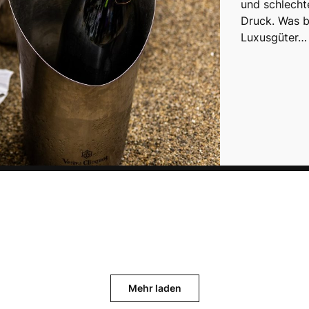
und schlecht
Druck. Was b
Luxusgüter…
Mehr laden