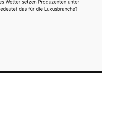
es Wetter setzen Produzenten unter
edeutet das für die Luxusbranche?