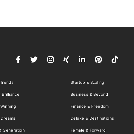
 Trends
Startup & Scaling
 Brilliance
Business & Beyond
 Winning
Finance & Freedom
& Dreams
Deluxe & Destinations
& Generation
Female & Forward