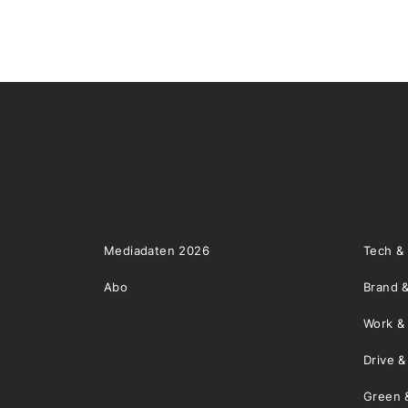
Mediadaten 2026
Tech &
Abo
Brand &
Work &
Drive 
Green 