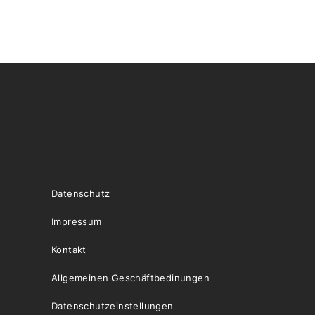
Datenschutz
Impressum
Kontakt
Allgemeinen Geschäftbedinungen
Datenschutzeinstellungen