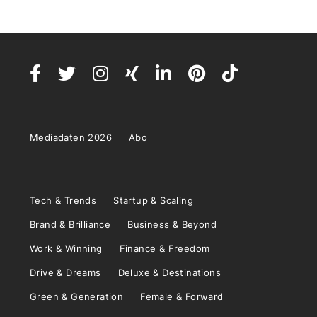
Mediadaten 2026
Abo
Tech & Trends
Startup & Scaling
Brand & Brilliance
Business & Beyond
Work & Winning
Finance & Freedom
Drive & Dreams
Deluxe & Destinations
Green & Generation
Female & Forward