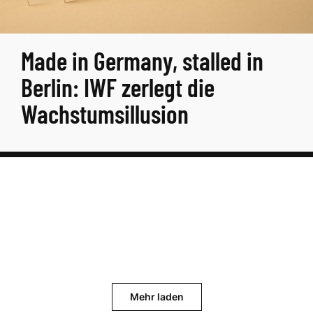
Made in Germany, stalled in
Berlin: IWF zerlegt die
Wachstumsillusion
Mehr laden