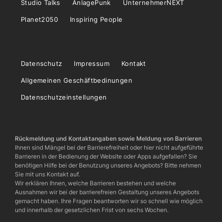
Studio Talks
AnlagePunk
UnternehmerNEXT
Planet2050
Inspiring People
Datenschutz
Impressum
Kontakt
Allgemeinen Geschäftbedinungen
Datenschutzeinstellungen
Rückmeldung und Kontaktangaben sowie Meldung von Barrieren
Ihnen sind Mängel bei der Barrierefreiheit oder hier nicht aufgeführte
Barrieren in der Bedienung der Website oder Apps aufgefallen? Sie
benötigen Hilfe bei der Benutzung unseres Angebots? Bitte nehmen
Sie mit uns Kontakt auf.
Wir erklären Ihnen, welche Barrieren bestehen und welche
Ausnahmen wir bei der barrierefreien Gestaltung unseres Angebots
gemacht haben. Ihre Fragen beantworten wir so schnell wie möglich
und innerhalb der gesetzlichen Frist von sechs Wochen.