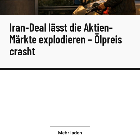
Iran-Deal lässt die Aktien-
Märkte explodieren – Ölpreis
crasht
Mehr laden