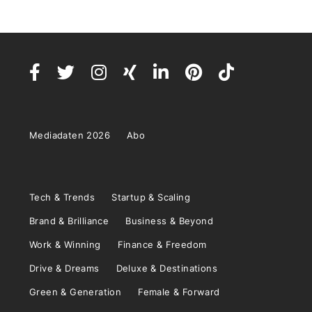
Mediadaten 2026
Abo
Tech & Trends
Startup & Scaling
Brand & Brilliance
Business & Beyond
Work & Winning
Finance & Freedom
Drive & Dreams
Deluxe & Destinations
Green & Generation
Female & Forward