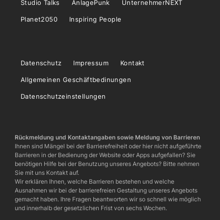
Studio Talks
AnlagePunk
UnternehmerNEXT
Planet2050
Inspiring People
Datenschutz
Impressum
Kontakt
Allgemeinen Geschäftbedinungen
Datenschutzeinstellungen
Rückmeldung und Kontaktangaben sowie Meldung von Barrieren
Ihnen sind Mängel bei der Barrierefreiheit oder hier nicht aufgeführte
Barrieren in der Bedienung der Website oder Apps aufgefallen? Sie
benötigen Hilfe bei der Benutzung unseres Angebots? Bitte nehmen
Sie mit uns Kontakt auf.
Wir erklären Ihnen, welche Barrieren bestehen und welche
Ausnahmen wir bei der barrierefreien Gestaltung unseres Angebots
gemacht haben. Ihre Fragen beantworten wir so schnell wie möglich
und innerhalb der gesetzlichen Frist von sechs Wochen.