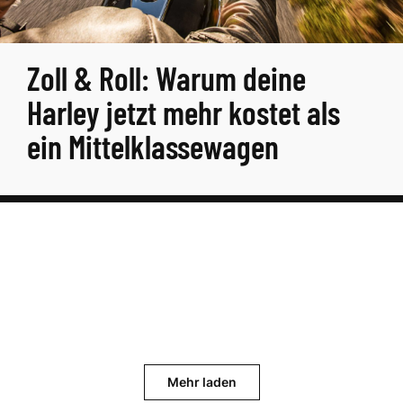
Zoll & Roll: Warum deine
Harley jetzt mehr kostet als
ein Mittelklassewagen
Mehr laden