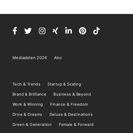
Mediadaten 2026
Abo
Tech & Trends
Startup & Scaling
Brand & Brilliance
Business & Beyond
Work & Winning
Finance & Freedom
Drive & Dreams
Deluxe & Destinations
Green & Generation
Female & Forward