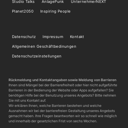
Studio Talks
AnlagePunk
UnternehmerNEXT
Planet2050
Inspiring People
Datenschutz
Impressum
Kontakt
Allgemeinen Geschäftbedinungen
Datenschutzeinstellungen
Rückmeldung und Kontaktangaben sowie Meldung von Barrieren
Ihnen sind Mängel bei der Barrierefreiheit oder hier nicht aufgeführte
Barrieren in der Bedienung der Website oder Apps aufgefallen? Sie
benötigen Hilfe bei der Benutzung unseres Angebots? Bitte nehmen
Sie mit uns Kontakt auf.
Wir erklären Ihnen, welche Barrieren bestehen und welche
Ausnahmen wir bei der barrierefreien Gestaltung unseres Angebots
gemacht haben. Ihre Fragen beantworten wir so schnell wie möglich
und innerhalb der gesetzlichen Frist von sechs Wochen.