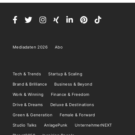
Mediadaten 2026
Abo
Tech & Trends
Startup & Scaling
Brand & Brilliance
Business & Beyond
Work & Winning
Finance & Freedom
Drive & Dreams
Deluxe & Destinations
Green & Generation
Female & Forward
Studio Talks
AnlagePunk
UnternehmerNEXT