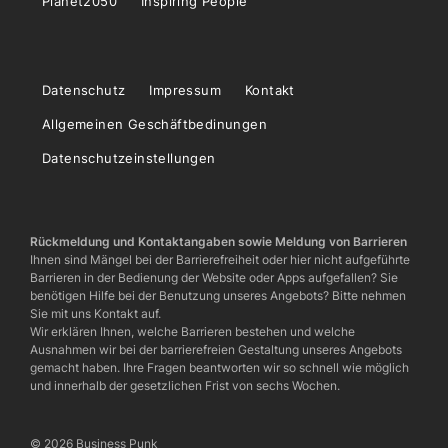
Planet2050
Inspiring People
Datenschutz
Impressum
Kontakt
Allgemeinen Geschäftbedinungen
Datenschutzeinstellungen
Rückmeldung und Kontaktangaben sowie Meldung von Barrieren
Ihnen sind Mängel bei der Barrierefreiheit oder hier nicht aufgeführte
Barrieren in der Bedienung der Website oder Apps aufgefallen? Sie
benötigen Hilfe bei der Benutzung unseres Angebots? Bitte nehmen
Sie mit uns Kontakt auf.
Wir erklären Ihnen, welche Barrieren bestehen und welche
Ausnahmen wir bei der barrierefreien Gestaltung unseres Angebots
gemacht haben. Ihre Fragen beantworten wir so schnell wie möglich
und innerhalb der gesetzlichen Frist von sechs Wochen.
© 2026 Business Punk