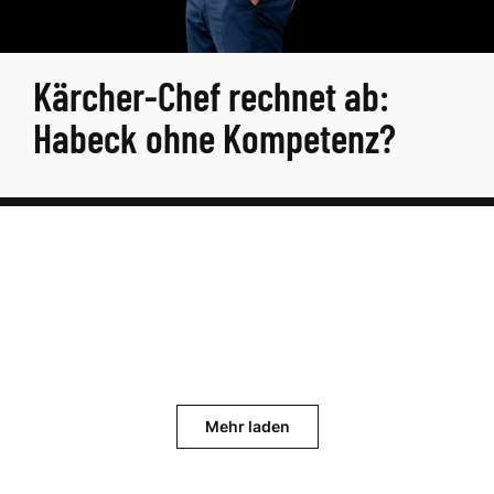
Kärcher-Chef rechnet ab:
Habeck ohne Kompetenz?
Mehr laden