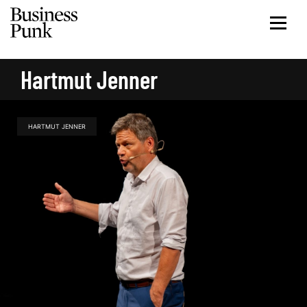
Hartmut Jenner
HARTMUT JENNER