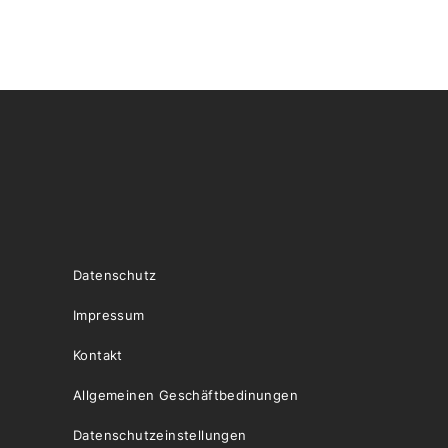
Datenschutz
Impressum
Kontakt
Allgemeinen Geschäftbedinungen
Datenschutzeinstellungen