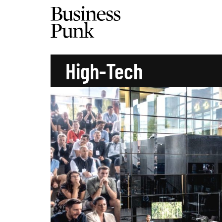
High-Tech