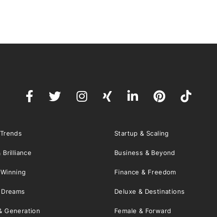
 Trends
Startup & Scaling
 Brilliance
Business & Beyond
 Winning
Finance & Freedom
& Dreams
Deluxe & Destinations
& Generation
Female & Forward