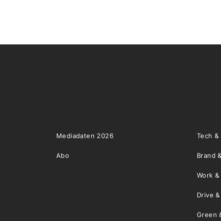
Mediadaten 2026
Tech &
Abo
Brand &
Work &
Drive 
Green 