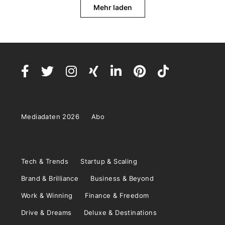
Mehr laden
Mediadaten 2026
Abo
Tech & Trends
Startup & Scaling
Brand & Brilliance
Business & Beyond
Work & Winning
Finance & Freedom
Drive & Dreams
Deluxe & Destinations