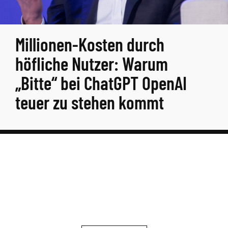
Millionen-Kosten durch
höfliche Nutzer: Warum
„Bitte“ bei ChatGPT OpenAI
teuer zu stehen kommt