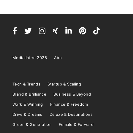
Mediadaten 2026
Abo
Tech & Trends
Startup & Scaling
Brand & Brilliance
Business & Beyond
Work & Winning
Finance & Freedom
Drive & Dreams
Deluxe & Destinations
Green & Generation
Female & Forward