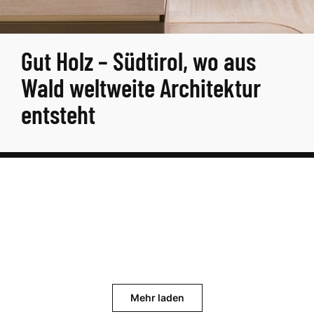
Gut Holz – Südtirol, wo aus
Wald weltweite Architektur
entsteht
Mehr laden