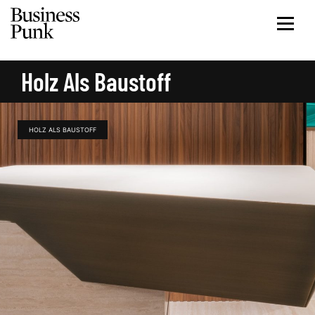
Holz Als Baustoff
HOLZ ALS BAUSTOFF