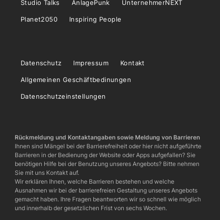
Studio Talks
AnlagePunk
UnternehmerNEXT
Planet2050
Inspiring People
Datenschutz
Impressum
Kontakt
Allgemeinen Geschäftbedinungen
Datenschutzeinstellungen
Rückmeldung und Kontaktangaben sowie Meldung von Barrieren
Ihnen sind Mängel bei der Barrierefreiheit oder hier nicht aufgeführte
Barrieren in der Bedienung der Website oder Apps aufgefallen? Sie
benötigen Hilfe bei der Benutzung unseres Angebots? Bitte nehmen
Sie mit uns Kontakt auf.
Wir erklären Ihnen, welche Barrieren bestehen und welche
Ausnahmen wir bei der barrierefreien Gestaltung unseres Angebots
gemacht haben. Ihre Fragen beantworten wir so schnell wie möglich
und innerhalb der gesetzlichen Frist von sechs Wochen.