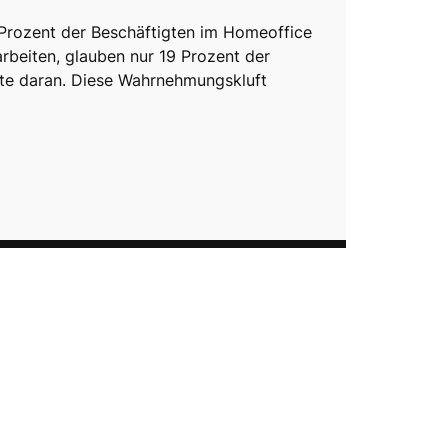
rozent der Beschäftigten im Homeoffice
arbeiten, glauben nur 19 Prozent der
te daran. Diese Wahrnehmungskluft