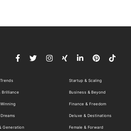
 Trends
Startup & Scaling
 Brilliance
Business & Beyond
 Winning
Finance & Freedom
& Dreams
Deluxe & Destinations
& Generation
Female & Forward