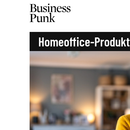
Homeoffice-Produkti