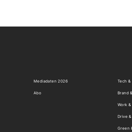
Mediadaten 2026
Tech &
Abo
Brand &
Work &
Drive 
Green 