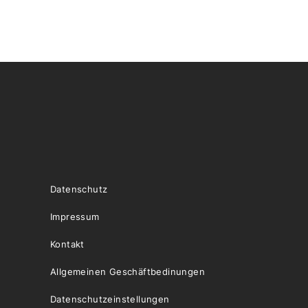
Datenschutz
Impressum
Kontakt
Allgemeinen Geschäftbedinungen
Datenschutzeinstellungen