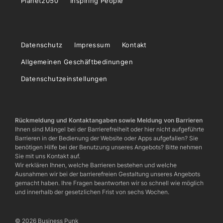
Planet2050
Inspiring People
Datenschutz
Impressum
Kontakt
Allgemeinen Geschäftbedinungen
Datenschutzeinstellungen
Rückmeldung und Kontaktangaben sowie Meldung von Barrieren
Ihnen sind Mängel bei der Barrierefreiheit oder hier nicht aufgeführte
Barrieren in der Bedienung der Website oder Apps aufgefallen? Sie
benötigen Hilfe bei der Benutzung unseres Angebots? Bitte nehmen
Sie mit uns Kontakt auf.
Wir erklären Ihnen, welche Barrieren bestehen und welche
Ausnahmen wir bei der barrierefreien Gestaltung unseres Angebots
gemacht haben. Ihre Fragen beantworten wir so schnell wie möglich
und innerhalb der gesetzlichen Frist von sechs Wochen.
© 2026 Business Punk