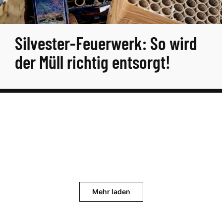
Silvester-Feuerwerk: So wird
der Müll richtig entsorgt!
Mehr laden