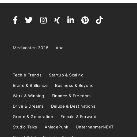
Mediadaten 2026
Abo
Tech & Trends
Startup & Scaling
Brand & Brilliance
Business & Beyond
Work & Winning
Finance & Freedom
Drive & Dreams
Deluxe & Destinations
Green & Generation
Female & Forward
Studio Talks
AnlagePunk
UnternehmerNEXT