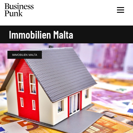
Immobilien Malta
IMMOBILIEN MALTA