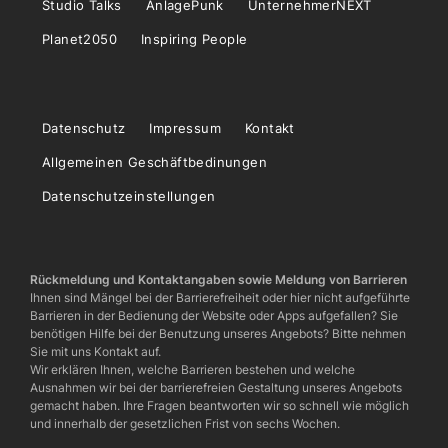
Studio Talks
AnlagePunk
UnternehmerNEXT
Planet2050
Inspiring People
Datenschutz
Impressum
Kontakt
Allgemeinen Geschäftbedinungen
Datenschutzeinstellungen
Rückmeldung und Kontaktangaben sowie Meldung von Barrieren
Ihnen sind Mängel bei der Barrierefreiheit oder hier nicht aufgeführte
Barrieren in der Bedienung der Website oder Apps aufgefallen? Sie
benötigen Hilfe bei der Benutzung unseres Angebots? Bitte nehmen
Sie mit uns Kontakt auf.
Wir erklären Ihnen, welche Barrieren bestehen und welche
Ausnahmen wir bei der barrierefreien Gestaltung unseres Angebots
gemacht haben. Ihre Fragen beantworten wir so schnell wie möglich
und innerhalb der gesetzlichen Frist von sechs Wochen.