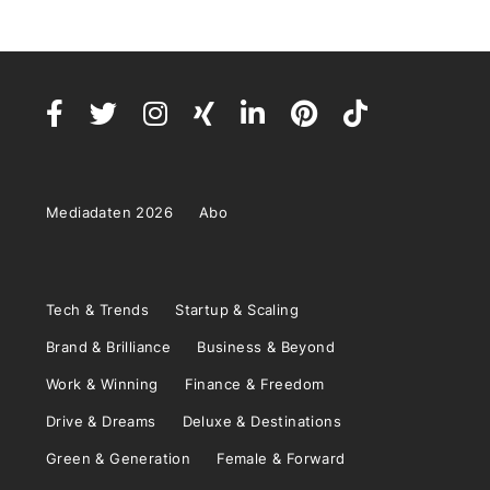
Mediadaten 2026
Abo
Tech & Trends
Startup & Scaling
Brand & Brilliance
Business & Beyond
Work & Winning
Finance & Freedom
Drive & Dreams
Deluxe & Destinations
Green & Generation
Female & Forward