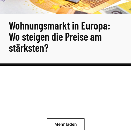
Wohnungsmarkt in Europa:
Wo steigen die Preise am
stärksten?
Mehr laden