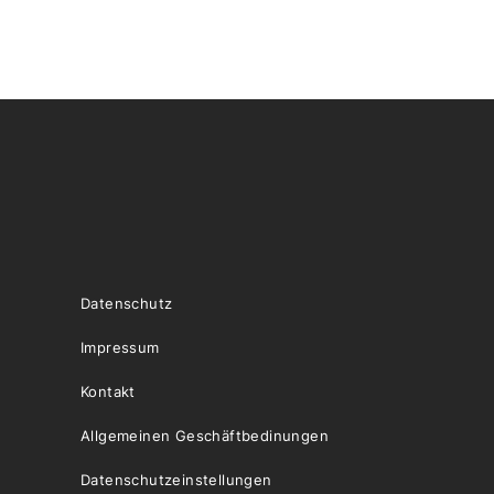
Datenschutz
Impressum
Kontakt
Allgemeinen Geschäftbedinungen
Datenschutzeinstellungen