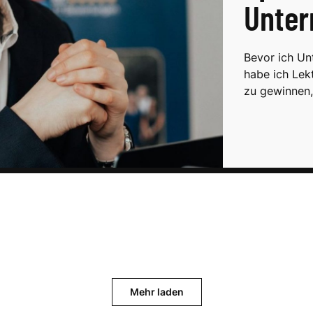
Unte
Bevor ich Un
habe ich Lekt
zu gewinnen
Mehr laden