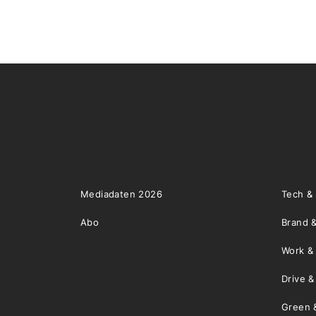
Mediadaten 2026
Tech &
Abo
Brand &
Work &
Drive 
Green 