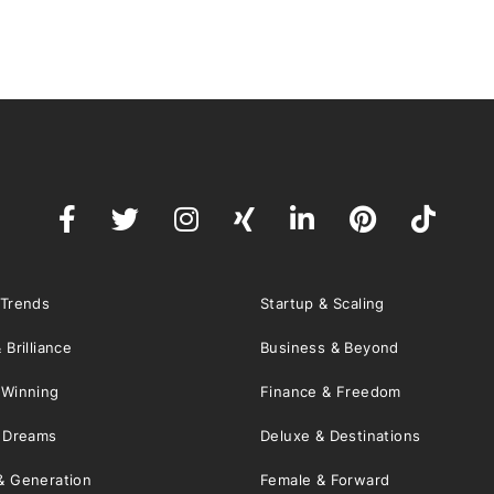
 Trends
Startup & Scaling
 Brilliance
Business & Beyond
 Winning
Finance & Freedom
& Dreams
Deluxe & Destinations
& Generation
Female & Forward