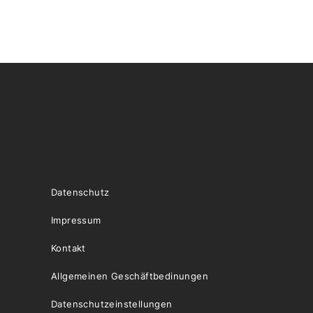
Datenschutz
Impressum
Kontakt
Allgemeinen Geschäftbedinungen
Datenschutzeinstellungen