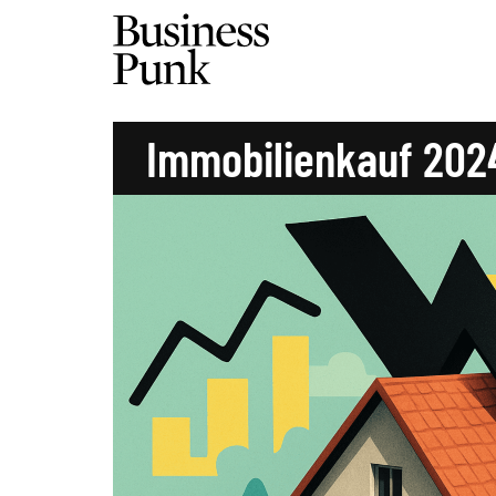
Immobilienkauf 202