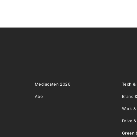
Mediadaten 2026
Tech &
Abo
Brand &
Work &
Drive 
Green 