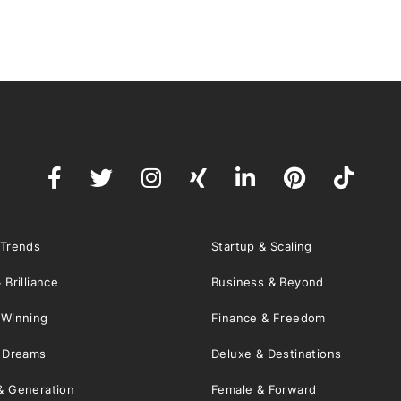
 Trends
Startup & Scaling
 Brilliance
Business & Beyond
 Winning
Finance & Freedom
& Dreams
Deluxe & Destinations
& Generation
Female & Forward