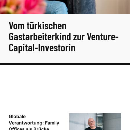
Vom türkischen
Gastarbeiterkind zur Venture-
Capital-Investorin
Globale
Verantwortung: Family
Offices als Brücke