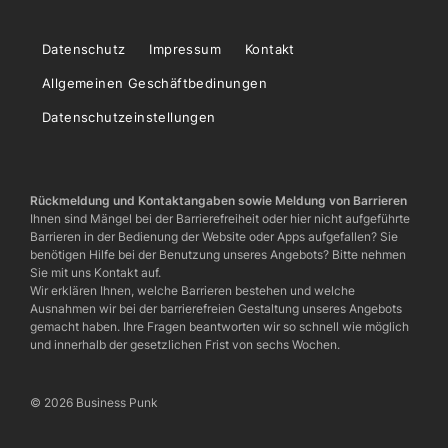
Datenschutz
Impressum
Kontakt
Allgemeinen Geschäftbedinungen
Datenschutzeinstellungen
Rückmeldung und Kontaktangaben sowie Meldung von Barrieren
Ihnen sind Mängel bei der Barrierefreiheit oder hier nicht aufgeführte
Barrieren in der Bedienung der Website oder Apps aufgefallen? Sie
benötigen Hilfe bei der Benutzung unseres Angebots? Bitte nehmen
Sie mit uns Kontakt auf.
Wir erklären Ihnen, welche Barrieren bestehen und welche
Ausnahmen wir bei der barrierefreien Gestaltung unseres Angebots
gemacht haben. Ihre Fragen beantworten wir so schnell wie möglich
und innerhalb der gesetzlichen Frist von sechs Wochen.
© 2026 Business Punk