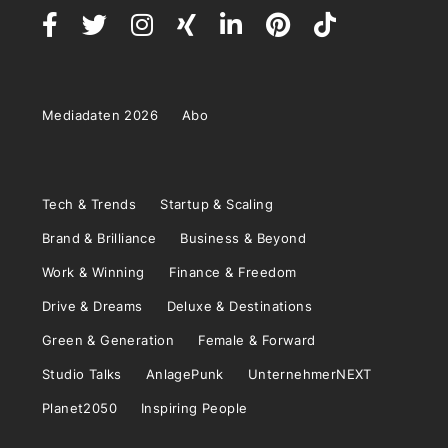
Mediadaten 2026
Abo
Tech & Trends
Startup & Scaling
Brand & Brilliance
Business & Beyond
Work & Winning
Finance & Freedom
Drive & Dreams
Deluxe & Destinations
Green & Generation
Female & Forward
Studio Talks
AnlagePunk
UnternehmerNEXT
Planet2050
Inspiring People