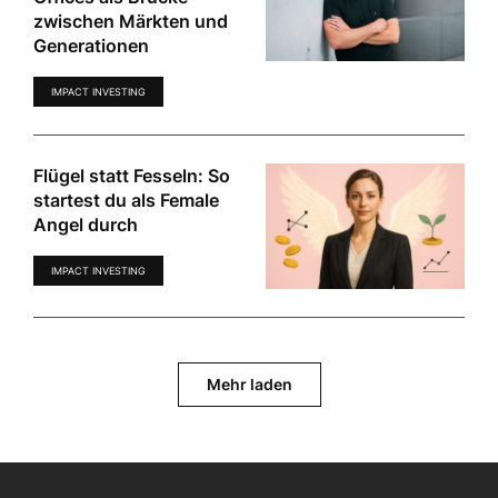
zwischen Märkten und
Generationen
IMPACT INVESTING
Flügel statt Fesseln: So
startest du als Female
Angel durch
IMPACT INVESTING
Mehr laden