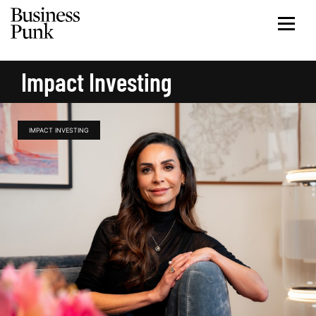
Impact Investing
IMPACT INVESTING