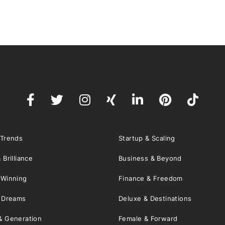
 Trends
Startup & Scaling
 Brilliance
Business & Beyond
 Winning
Finance & Freedom
& Dreams
Deluxe & Destinations
& Generation
Female & Forward