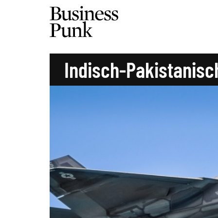
Indisch-Pakistanis