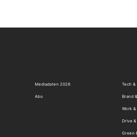
Mediadaten 2026
Tech &
Abo
Brand &
Work &
Drive 
Green 