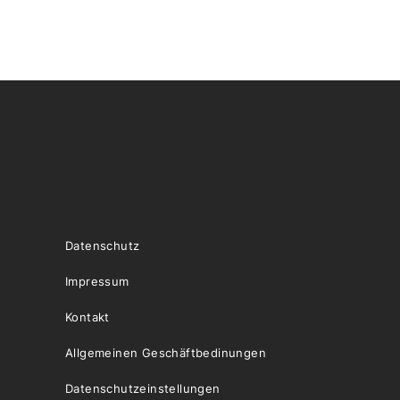
Datenschutz
Impressum
Kontakt
Allgemeinen Geschäftbedinungen
Datenschutzeinstellungen