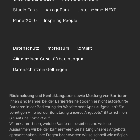
Studio Talks
AnlagePunk
UnternehmerNEXT
Planet2050
Inspiring People
Datenschutz
Impressum
Kontakt
Allgemeinen Geschäftbedinungen
Datenschutzeinstellungen
Rückmeldung und Kontaktangaben sowie Meldung von Barrieren
Ihnen sind Mängel bei der Barrierefreiheit oder hier nicht aufgeführte
Barrieren in der Bedienung der Website oder Apps aufgefallen? Sie
benötigen Hilfe bei der Benutzung unseres Angebots? Bitte nehmen
Sie mit uns Kontakt auf.
Wir erklären Ihnen, welche Barrieren bestehen und welche
Ausnahmen wir bei der barrierefreien Gestaltung unseres Angebots
gemacht haben. Ihre Fragen beantworten wir so schnell wie möglich