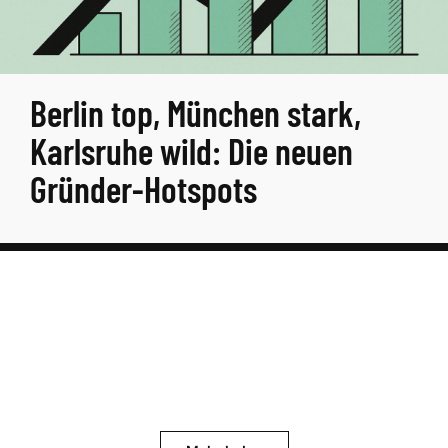
Berlin top, München stark,
Karlsruhe wild: Die neuen
Gründer-Hotspots