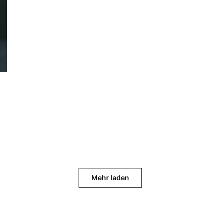
Mehr laden