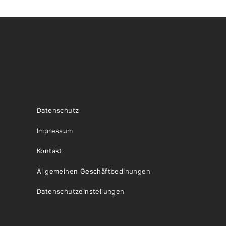
Datenschutz
Impressum
Kontakt
Allgemeinen Geschäftbedinungen
Datenschutzeinstellungen