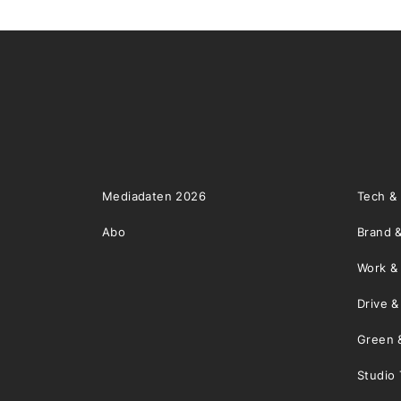
Mediadaten 2026
Tech &
Abo
Brand &
Work &
Drive 
Green 
Studio 