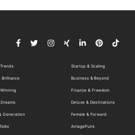
 Trends
Startup & Scaling
 Brilliance
Business & Beyond
 Winning
Finance & Freedom
& Dreams
Deluxe & Destinations
& Generation
Female & Forward
Talks
AnlagePunk