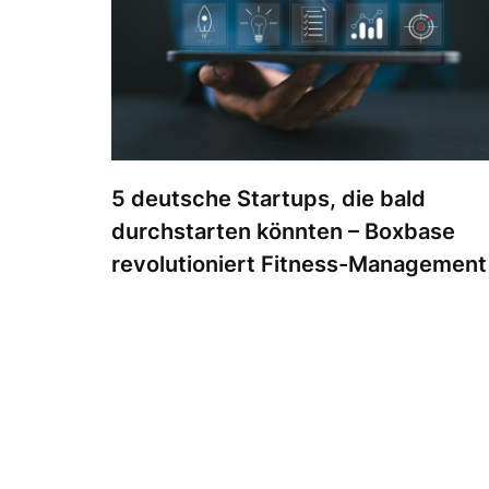
5 deutsche Startups, die bald
durchstarten könnten – Boxbase
revolutioniert Fitness-Management