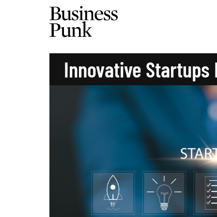
Innovative Startups