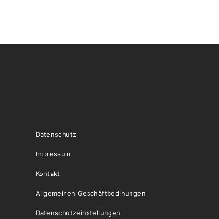
Datenschutz
Impressum
Kontakt
Allgemeinen Geschäftbedinungen
Datenschutzeinstellungen