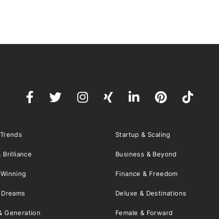
 Trends
Startup & Scaling
 Brilliance
Business & Beyond
 Winning
Finance & Freedom
& Dreams
Deluxe & Destinations
& Generation
Female & Forward