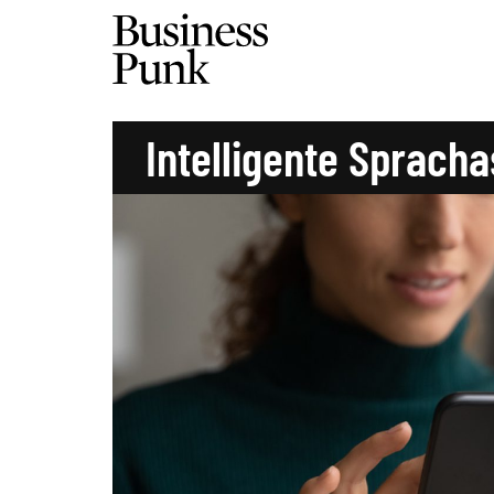
Intelligente Spracha