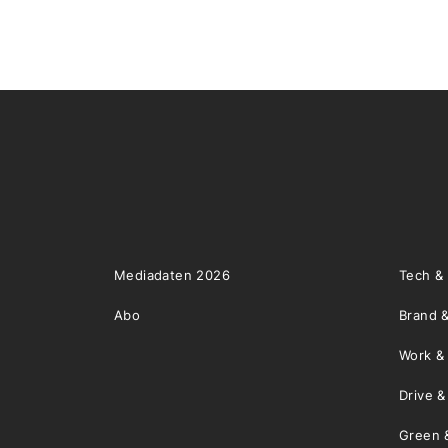
Mediadaten 2026
Tech &
Abo
Brand &
Work &
Drive 
Green 