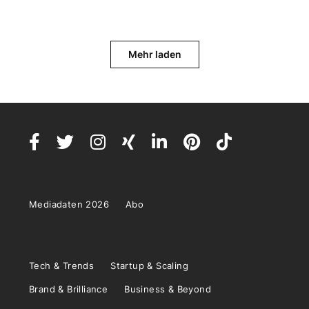
Mehr laden
Mediadaten 2026
Abo
Tech & Trends
Startup & Scaling
Brand & Brilliance
Business & Beyond