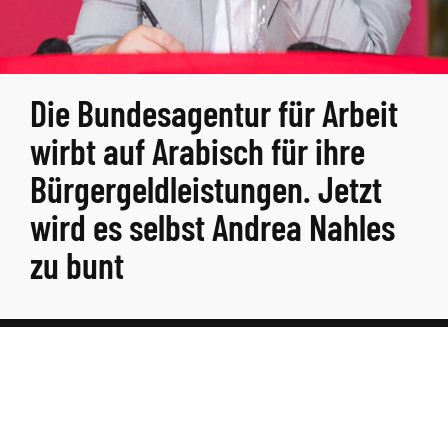
Die Bundesagentur für Arbeit
wirbt auf Arabisch für ihre
Bürgergeldleistungen. Jetzt
wird es selbst Andrea Nahles
zu bunt