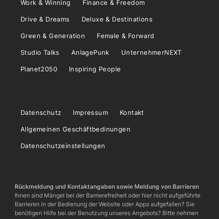
Work & Winning
Finance & Freedom
Drive & Dreams
Deluxe & Destinations
Green & Generation
Female & Forward
Studio Talks
AnlagePunk
UnternehmerNEXT
Planet2050
Inspiring People
Datenschutz
Impressum
Kontakt
Allgemeinen Geschäftbedinungen
Datenschutzeinstellungen
Rückmeldung und Kontaktangaben sowie Meldung von Barrieren
Ihnen sind Mängel bei der Barrierefreiheit oder hier nicht aufgeführte
Barrieren in der Bedienung der Website oder Apps aufgefallen? Sie
benötigen Hilfe bei der Benutzung unseres Angebots? Bitte nehmen