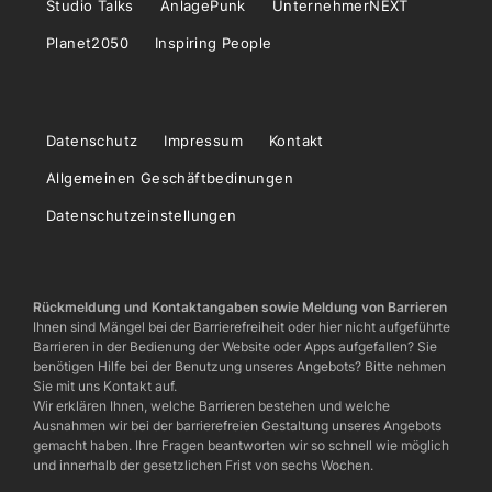
Studio Talks
AnlagePunk
UnternehmerNEXT
Planet2050
Inspiring People
Datenschutz
Impressum
Kontakt
Allgemeinen Geschäftbedinungen
Datenschutzeinstellungen
Rückmeldung und Kontaktangaben sowie Meldung von Barrieren
Ihnen sind Mängel bei der Barrierefreiheit oder hier nicht aufgeführte
Barrieren in der Bedienung der Website oder Apps aufgefallen? Sie
benötigen Hilfe bei der Benutzung unseres Angebots? Bitte nehmen
Sie mit uns Kontakt auf.
Wir erklären Ihnen, welche Barrieren bestehen und welche
Ausnahmen wir bei der barrierefreien Gestaltung unseres Angebots
gemacht haben. Ihre Fragen beantworten wir so schnell wie möglich
und innerhalb der gesetzlichen Frist von sechs Wochen.