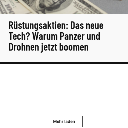
Rüstungsaktien: Das neue
Tech? Warum Panzer und
Drohnen jetzt boomen
Mehr laden