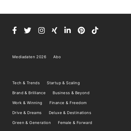
Mediadaten 2026
Abo
Tech & Trends
Startup & Scaling
Brand & Brilliance
Business & Beyond
Work & Winning
Finance & Freedom
Drive & Dreams
Deluxe & Destinations
Green & Generation
Female & Forward