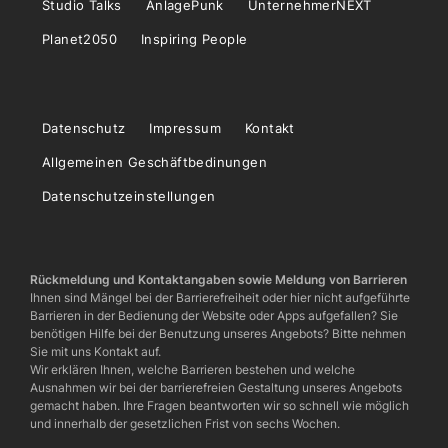
Studio Talks
AnlagePunk
UnternehmerNEXT
Planet2050
Inspiring People
Datenschutz
Impressum
Kontakt
Allgemeinen Geschäftbedinungen
Datenschutzeinstellungen
Rückmeldung und Kontaktangaben sowie Meldung von Barrieren
Ihnen sind Mängel bei der Barrierefreiheit oder hier nicht aufgeführte
Barrieren in der Bedienung der Website oder Apps aufgefallen? Sie
benötigen Hilfe bei der Benutzung unseres Angebots? Bitte nehmen
Sie mit uns Kontakt auf.
Wir erklären Ihnen, welche Barrieren bestehen und welche
Ausnahmen wir bei der barrierefreien Gestaltung unseres Angebots
gemacht haben. Ihre Fragen beantworten wir so schnell wie möglich
und innerhalb der gesetzlichen Frist von sechs Wochen.