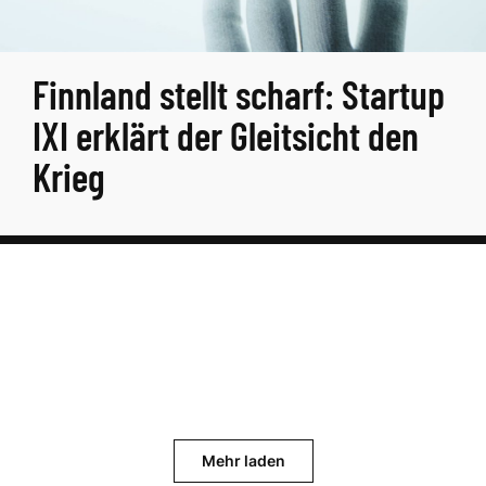
Finnland stellt scharf: Startup
IXI erklärt der Gleitsicht den
Krieg
Mehr laden