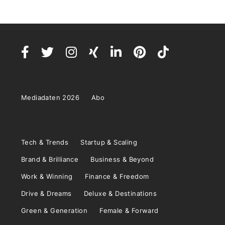
Mediadaten 2026
Abo
Tech & Trends
Startup & Scaling
Brand & Brilliance
Business & Beyond
Work & Winning
Finance & Freedom
Drive & Dreams
Deluxe & Destinations
Green & Generation
Female & Forward