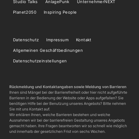
Studio Talks
AnlagePunk
UnternehmerNEXT
Planet2050
Inspiring People
Datenschutz
Impressum
Kontakt
Allgemeinen Geschäftbedinungen
Datenschutzeinstellungen
Rückmeldung und Kontaktangaben sowie Meldung von Barrieren
Ihnen sind Mängel bei der Barrierefreiheit oder hier nicht aufgeführte
Barrieren in der Bedienung der Website oder Apps aufgefallen? Sie
benötigen Hilfe bei der Benutzung unseres Angebots? Bitte nehmen
Sie mit uns Kontakt auf.
Wir erklären Ihnen, welche Barrieren bestehen und welche
Ausnahmen wir bei der barrierefreien Gestaltung unseres Angebots
gemacht haben. Ihre Fragen beantworten wir so schnell wie möglich
und innerhalb der gesetzlichen Frist von sechs Wochen.