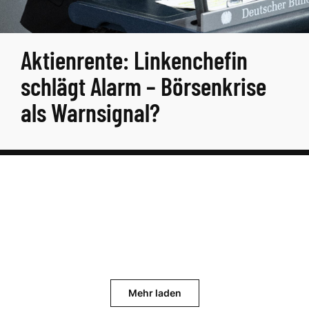
Aktienrente: Linkenchefin
schlägt Alarm – Börsenkrise
als Warnsignal?
Mehr laden