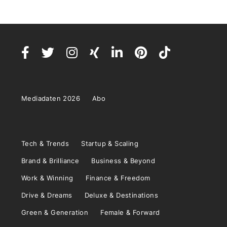
Mediadaten 2026
Abo
Tech & Trends
Startup & Scaling
Brand & Brilliance
Business & Beyond
Work & Winning
Finance & Freedom
Drive & Dreams
Deluxe & Destinations
Green & Generation
Female & Forward